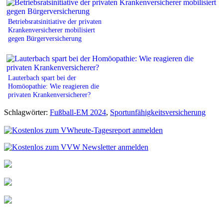
Betriebsratsinitiative der privaten
Krankenversicherer mobilisiert
gegen Bürgerversicherung
Lauterbach spart bei der
Homöopathie: Wie reagieren die
privaten Krankenversicherer?
Schlagwörter:
Fußball-EM 2024
,
Sportunfähigkeitsversicherung