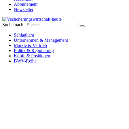
Abonnement
Newsletter
Suche nach:
Versicherungswirtschaft-heute
Schlaglicht
Unternehmen & Management
Märkte & Vertrieb
Politik & Regulierung
Köpfe & Positionen
BWV-Reihe