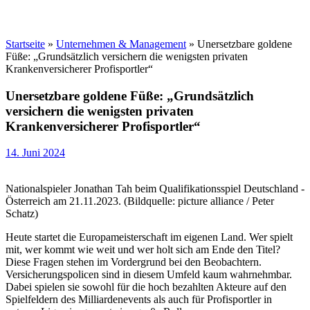
Startseite
»
Unternehmen & Management
»
Unersetzbare goldene
Füße: „Grundsätzlich versichern die wenigsten privaten
Krankenversicherer Profisportler“
Unersetzbare goldene Füße: „Grundsätzlich
versichern die wenigsten privaten
Krankenversicherer Profisportler“
14. Juni 2024
Nationalspieler Jonathan Tah beim Qualifikationsspiel Deutschland -
Österreich am 21.11.2023. (Bildquelle: picture alliance / Peter
Schatz)
Heute startet die Europameisterschaft im eigenen Land. Wer spielt
mit, wer kommt wie weit und wer holt sich am Ende den Titel?
Diese Fragen stehen im Vordergrund bei den Beobachtern.
Versicherungspolicen sind in diesem Umfeld kaum wahrnehmbar.
Dabei spielen sie sowohl für die hoch bezahlten Akteure auf den
Spielfeldern des Milliardenevents als auch für Profisportler in