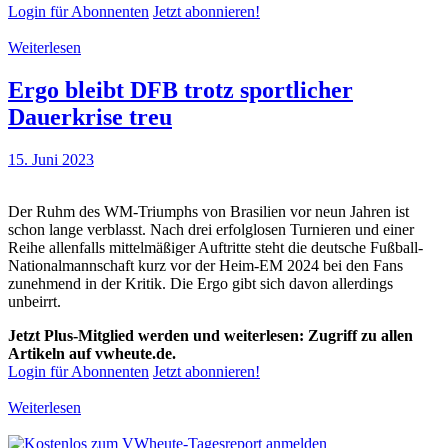
Login für Abonnenten
Jetzt abonnieren!
Weiterlesen
Ergo bleibt DFB trotz sportlicher
Dauerkrise treu
15. Juni 2023
Der Ruhm des WM-Triumphs von Brasilien vor neun Jahren ist
schon lange verblasst. Nach drei erfolglosen Turnieren und einer
Reihe allenfalls mittelmäßiger Auftritte steht die deutsche Fußball-
Nationalmannschaft kurz vor der Heim-EM 2024 bei den Fans
zunehmend in der Kritik. Die Ergo gibt sich davon allerdings
unbeirrt.
Jetzt Plus-Mitglied werden und weiterlesen: Zugriff zu allen
Artikeln auf vwheute.de.
Login für Abonnenten
Jetzt abonnieren!
Weiterlesen