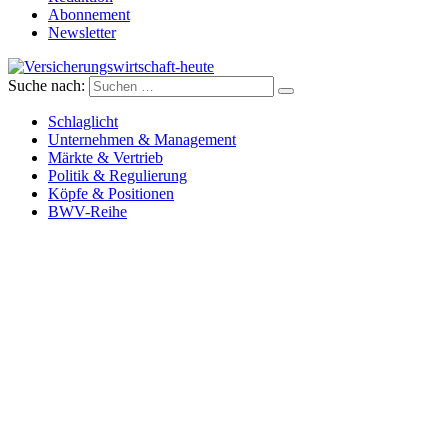
Abonnement
Newsletter
Suche nach:
Versicherungswirtschaft-heute
Schlaglicht
Unternehmen & Management
Märkte & Vertrieb
Politik & Regulierung
Köpfe & Positionen
BWV-Reihe