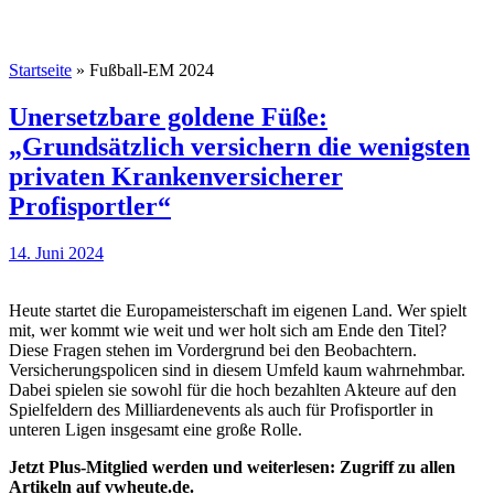
Startseite
»
Fußball-EM 2024
Unersetzbare goldene Füße:
„Grundsätzlich versichern die wenigsten
privaten Krankenversicherer
Profisportler“
14. Juni 2024
Heute startet die Europameisterschaft im eigenen Land. Wer spielt
mit, wer kommt wie weit und wer holt sich am Ende den Titel?
Diese Fragen stehen im Vordergrund bei den Beobachtern.
Versicherungspolicen sind in diesem Umfeld kaum wahrnehmbar.
Dabei spielen sie sowohl für die hoch bezahlten Akteure auf den
Spielfeldern des Milliardenevents als auch für Profisportler in
unteren Ligen insgesamt eine große Rolle.
Jetzt Plus-Mitglied werden und weiterlesen: Zugriff zu allen
Artikeln auf vwheute.de.