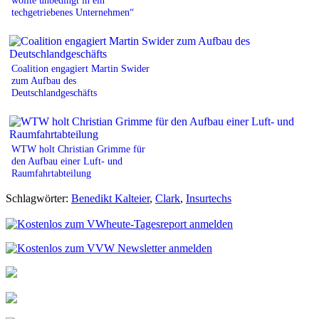
techgetriebenes Unternehmen“
Coalition engagiert Martin Swider
zum Aufbau des
Deutschlandgeschäfts
WTW holt Christian Grimme für
den Aufbau einer Luft- und
Raumfahrtabteilung
Schlagwörter:
Benedikt Kalteier
,
Clark
,
Insurtechs