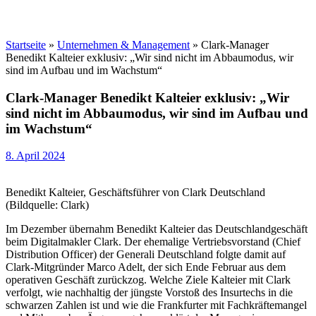
Startseite
»
Unternehmen & Management
»
Clark-Manager
Benedikt Kalteier exklusiv: „Wir sind nicht im Abbaumodus, wir
sind im Aufbau und im Wachstum“
Clark-Manager Benedikt Kalteier exklusiv: „Wir
sind nicht im Abbaumodus, wir sind im Aufbau und
im Wachstum“
8. April 2024
Benedikt Kalteier, Geschäftsführer von Clark Deutschland
(Bildquelle: Clark)
Im Dezember übernahm Benedikt Kalteier das Deutschlandgeschäft
beim Digitalmakler Clark. Der ehemalige Vertriebsvorstand (Chief
Distribution Officer) der Generali Deutschland folgte damit auf
Clark-Mitgründer Marco Adelt, der sich Ende Februar aus dem
operativen Geschäft zurückzog. Welche Ziele Kalteier mit Clark
verfolgt, wie nachhaltig der jüngste Vorstoß des Insurtechs in die
schwarzen Zahlen ist und wie die Frankfurter mit Fachkräftemangel