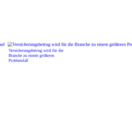
Versicherungsbetrug wird für die
Branche zu einem größeren
Problemfall