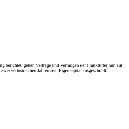
ng berichtet, gehen Verträge und Vermögen der Frankfurter nun auf
zwei verlustreichen Jahren sein Eigenkapital ausgeschöpft.