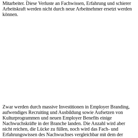
Mitarbeiter. Diese Verluste an Fachwissen, Erfahrung und schierer
Arbeitskraft werden nicht durch neue Arbeitnehmer ersetzt werden
können.
Zwar werden durch massive Investitionen in Employer Branding,
aufwendiges Recruiting und Ausbildung sowie Aufsetzen von
Kulturprogrammen und neuen Employer Benefits einige
Nachwuchskräfte in der Branche landen. Die Anzahl wird aber
nicht reichen, die Lücke zu füllen, noch wird das Fach- und
Erfahrungswissen des Nachwuchses vergleichbar mit dem der