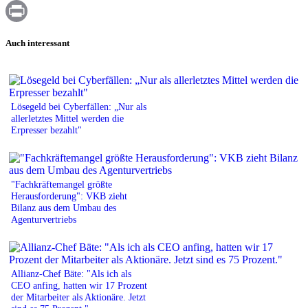
WhatsApp
Print
Auch interessant
Lösegeld bei Cyberfällen: „Nur als
allerletztes Mittel werden die
Erpresser bezahlt"
"Fachkräftemangel größte
Herausforderung": VKB zieht
Bilanz aus dem Umbau des
Agenturvertriebs
Allianz-Chef Bäte: "Als ich als
CEO anfing, hatten wir 17 Prozent
der Mitarbeiter als Aktionäre. Jetzt