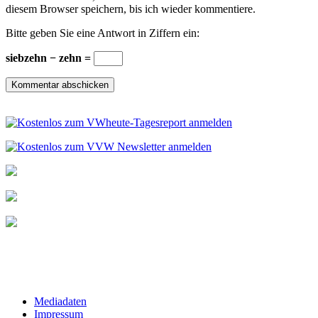
diesem Browser speichern, bis ich wieder kommentiere.
Bitte geben Sie eine Antwort in Ziffern ein:
siebzehn − zehn =
Mediadaten
Impressum