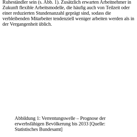
Ruheständler sein (s. Abb. 1). Zusätzlich erwarten Arbeitnehmer in
Zukunft flexible Arbeitsmodelle, die häufig auch von Teilzeit oder
einer reduzierten Stundenanzahl geprägt sind, sodass die
verbleibenden Mitarbeiter tendenziell weniger arbeiten werden als in
der Vergangenheit üblich.
Abbildung 1: Verrentungswelle – Prognose der
erwerbsfähigen Bevölkerung bis 2033 [Quelle:
Statistisches Bundesamt]