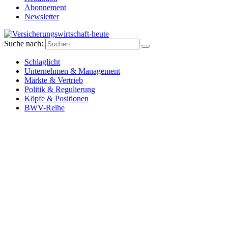
Abonnement
Newsletter
Suche nach:
Versicherungswirtschaft-heute
Schlaglicht
Unternehmen & Management
Märkte & Vertrieb
Politik & Regulierung
Köpfe & Positionen
BWV-Reihe