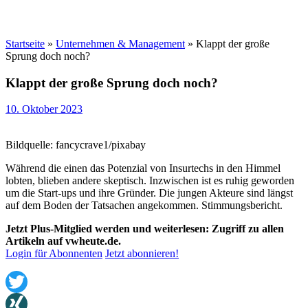
Startseite
»
Unternehmen & Management
»
Klappt der große
Sprung doch noch?
Klappt der große Sprung doch noch?
10. Oktober 2023
Bildquelle: fancycrave1/pixabay
Während die einen das Potenzial von Insurtechs in den Himmel
lobten, blieben andere skeptisch. Inzwischen ist es ruhig geworden
um die Start-ups und ihre Gründer. Die jungen Akteure sind längst
auf dem Boden der Tatsachen angekommen. Stimmungsbericht.
Jetzt Plus-Mitglied werden und weiterlesen: Zugriff zu allen
Artikeln auf vwheute.de.
Login für Abonnenten
Jetzt abonnieren!
Twitter