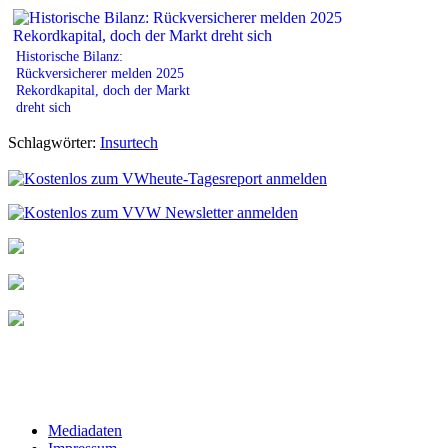
Historische Bilanz:
Rückversicherer melden 2025
Rekordkapital, doch der Markt
dreht sich
Schlagwörter:
Insurtech
Mediadaten