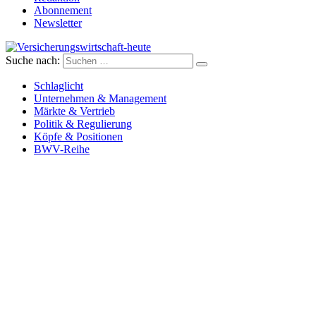
Abonnement
Newsletter
Suche nach:
Versicherungswirtschaft-heute
Schlaglicht
Unternehmen & Management
Märkte & Vertrieb
Politik & Regulierung
Köpfe & Positionen
BWV-Reihe