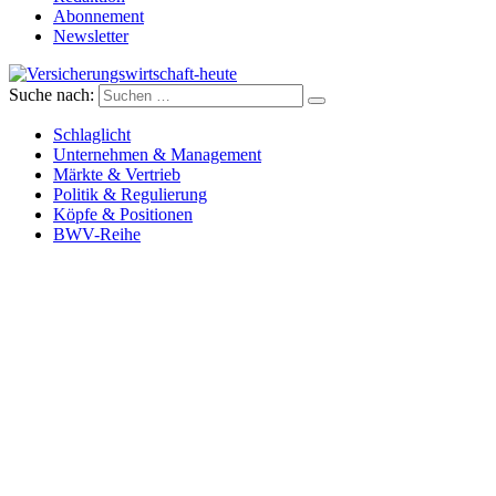
Abonnement
Newsletter
Suche nach:
Versicherungswirtschaft-heute
Schlaglicht
Unternehmen & Management
Märkte & Vertrieb
Politik & Regulierung
Köpfe & Positionen
BWV-Reihe