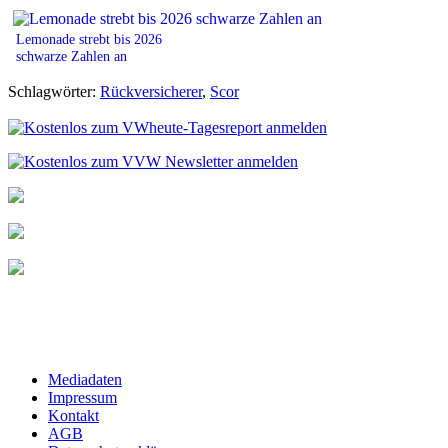
Lemonade strebt bis 2026
schwarze Zahlen an
Schlagwörter:
Rückversicherer
,
Scor
Mediadaten
Impressum
Kontakt
AGB