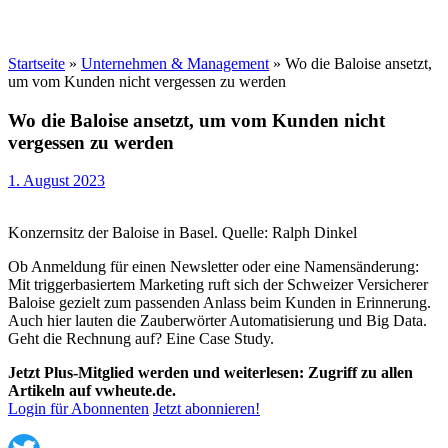
Startseite
»
Unternehmen & Management
»
Wo die Baloise ansetzt,
um vom Kunden nicht vergessen zu werden
Wo die Baloise ansetzt, um vom Kunden nicht
vergessen zu werden
1. August 2023
Konzernsitz der Baloise in Basel. Quelle: Ralph Dinkel
Ob Anmeldung für einen Newsletter oder eine Namensänderung:
Mit triggerbasiertem Marketing ruft sich der Schweizer Versicherer
Baloise gezielt zum passenden Anlass beim Kunden in Erinnerung.
Auch hier lauten die Zauberwörter Automatisierung und Big Data.
Geht die Rechnung auf? Eine Case Study.
Jetzt Plus-Mitglied werden und weiterlesen: Zugriff zu allen
Artikeln auf vwheute.de.
Login für Abonnenten
Jetzt abonnieren!