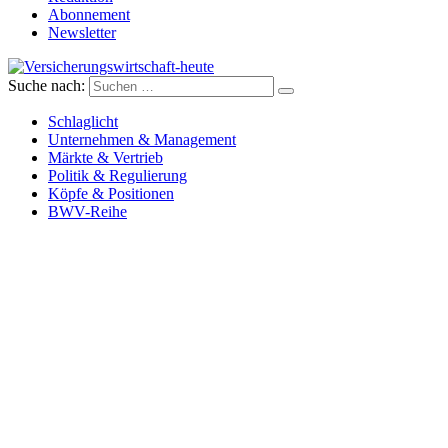
Abonnement
Newsletter
Suche nach:
Versicherungswirtschaft-heute
Schlaglicht
Unternehmen & Management
Märkte & Vertrieb
Politik & Regulierung
Köpfe & Positionen
BWV-Reihe