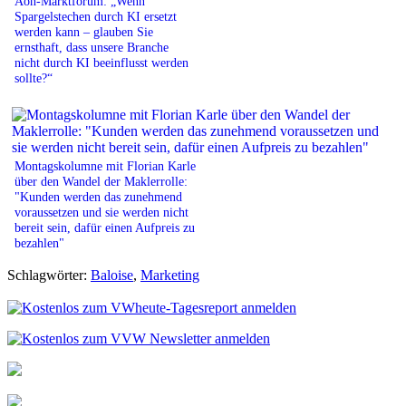
Aon-Marktforum: „Wenn
Spargelstechen durch KI ersetzt
werden kann – glauben Sie
ernsthaft, dass unsere Branche
nicht durch KI beeinflusst werden
sollte?“
Montagskolumne mit Florian Karle
über den Wandel der Maklerrolle:
"Kunden werden das zunehmend
voraussetzen und sie werden nicht
bereit sein, dafür einen Aufpreis zu
bezahlen"
Schlagwörter:
Baloise
,
Marketing