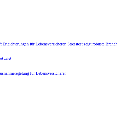
st zeigt