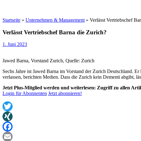
Startseite
»
Unternehmen & Management
»
Verlässt Vertriebschef Ba
Verlässt Vertriebschef Barna die Zurich?
1. Juni 2023
Jawed Barna, Vorstand Zurich, Quelle: Zurich
Sechs Jahre ist Jawed Barna im Vorstand der Zurich Deutschland. Er 
verlassen, berichten Medien. Dass die Zurich kein Dementi abgibt, läs
Jetzt Plus-Mitglied werden und weiterlesen: Zugriff zu allen Art
Login für Abonnenten
Jetzt abonnieren!
Twitter
XING
Facebook