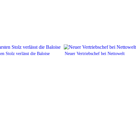
en Stolz verlässt die Baloise
Neuer Vertriebschef bei Nettowelt