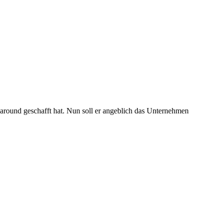
naround geschafft hat. Nun soll er angeblich das Unternehmen