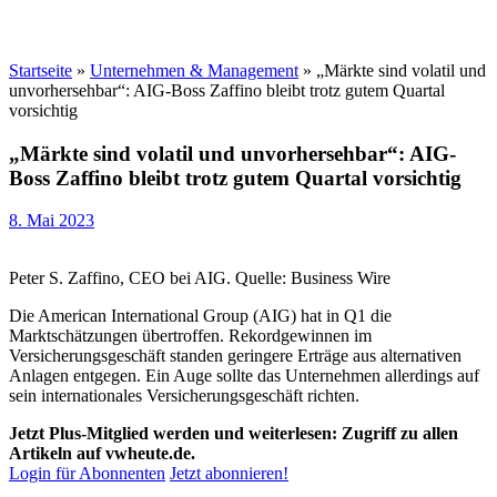
Startseite
»
Unternehmen & Management
»
„Märkte sind volatil und
unvorhersehbar“: AIG-Boss Zaffino bleibt trotz gutem Quartal
vorsichtig
„Märkte sind volatil und unvorhersehbar“: AIG-
Boss Zaffino bleibt trotz gutem Quartal vorsichtig
8. Mai 2023
Peter S. Zaffino, CEO bei AIG. Quelle: Business Wire
Die American International Group (AIG) hat in Q1 die
Marktschätzungen übertroffen. Rekordgewinnen im
Versicherungsgeschäft standen geringere Erträge aus alternativen
Anlagen entgegen. Ein Auge sollte das Unternehmen allerdings auf
sein internationales Versicherungsgeschäft richten.
Jetzt Plus-Mitglied werden und weiterlesen: Zugriff zu allen
Artikeln auf vwheute.de.
Login für Abonnenten
Jetzt abonnieren!