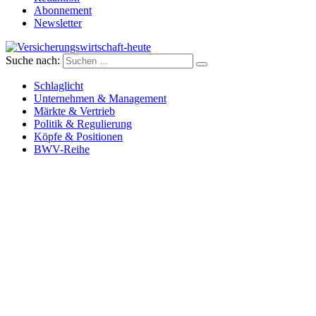
Abonnement
Newsletter
Suche nach:
Versicherungswirtschaft-heute
Schlaglicht
Unternehmen & Management
Märkte & Vertrieb
Politik & Regulierung
Köpfe & Positionen
BWV-Reihe