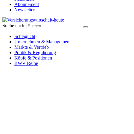
Abonnement
Newsletter
Suche nach:
Versicherungswirtschaft-heute
Schlaglicht
Unternehmen & Management
Märkte & Vertrieb
Politik & Regulierung
Köpfe & Positionen
BWV-Reihe