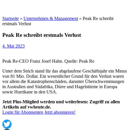
Startseite
»
Unternehmen & Management
»
Peak Re schreibt
erstmals Verlust
Peak Re schreibt erstmals Verlust
4. Mai 2023
Peak Re-CEO Franz Josef Hahn. Quelle: Peak Re
Unter dem Strich stand für das abgelaufene Geschäftsjahr ein Minus
von 81 Mio. Dollar. Ein wesentlicher Grund für den Verlust waren
vor allem die Katastrophenschäden, darunter Überschwemmungen
in Australien und Südafrika, Dürre und Hagelstürme in Europa
sowie Hurrikane in den USA.
Jetzt Plus-Mitglied werden und weiterlesen: Zugriff zu allen
Artikeln auf vwheute.de.
Login für Abonnenten
Jetzt abonnieren!