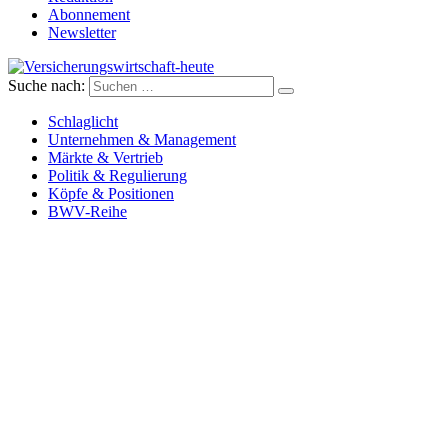
Abonnement
Newsletter
Suche nach:
Versicherungswirtschaft-heute
Schlaglicht
Unternehmen & Management
Märkte & Vertrieb
Politik & Regulierung
Köpfe & Positionen
BWV-Reihe