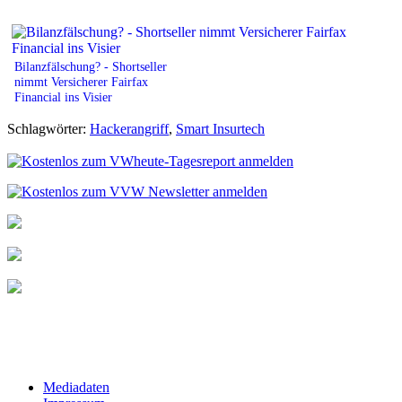
Bilanzfälschung? - Shortseller
nimmt Versicherer Fairfax
Financial ins Visier
Schlagwörter:
Hackerangriff
,
Smart Insurtech
Mediadaten