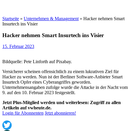
Startseite
»
Unternehmen & Management
»
Hacker nehmen Smart
Insurtech ins Visier
Hacker nehmen Smart Insurtech ins Visier
15. Februar 2023
Bildquelle: Pete Linforth auf Pixabay.
Versicherer scheinen offensichtlich zu einem lukrativen Ziel für
Hacker zu werden. Nun ist der Berliner Software-Anbieter Smart
Insurtech Opfer eines Cyberangriffes geworden.
Unternehmensangaben zufolge wurde die Attacke in der Nacht vom
9. auf den 10. Februar 2023 festgestellt.
Jetzt Plus-Mitglied werden und weiterlesen: Zugriff zu allen
Artikeln auf vwheute.de.
Login für Abonnenten
Jetzt abonnieren!