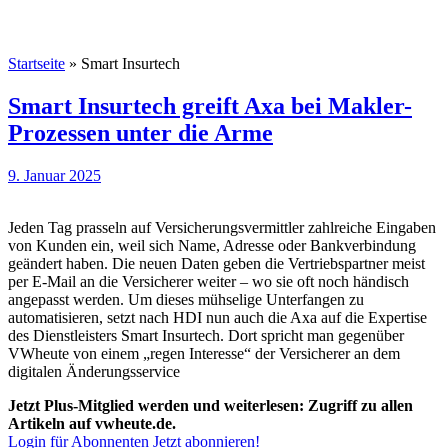
Startseite
»
Smart Insurtech
Smart Insurtech greift Axa bei Makler-
Prozessen unter die Arme
9. Januar 2025
Jeden Tag prasseln auf Versicherungsvermittler zahlreiche Eingaben
von Kunden ein, weil sich Name, Adresse oder Bankverbindung
geändert haben. Die neuen Daten geben die Vertriebspartner meist
per E-Mail an die Versicherer weiter – wo sie oft noch händisch
angepasst werden. Um dieses mühselige Unterfangen zu
automatisieren, setzt nach HDI nun auch die Axa auf die Expertise
des Dienstleisters Smart Insurtech. Dort spricht man gegenüber
VWheute von einem „regen Interesse“ der Versicherer an dem
digitalen Änderungsservice
Jetzt Plus-Mitglied werden und weiterlesen: Zugriff zu allen
Artikeln auf vwheute.de.
Login für Abonnenten
Jetzt abonnieren!