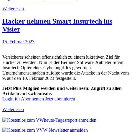
Weiterlesen
Hacker nehmen Smart Insurtech ins
Visier
15. Februar 2023
Versicherer scheinen offensichtlich zu einem lukrativen Ziel für
Hacker zu werden. Nun ist der Berliner Software-Anbieter Smart
Insurtech Opfer eines Cyberangriffes geworden.
Unternehmensangaben zufolge wurde die Attacke in der Nacht vom
9. auf den 10. Februar 2023 festgestellt.
Jetzt Plus-Mitglied werden und weiterlesen: Zugriff zu allen
Artikeln auf vwheute.de.
Login für Abonnenten
Jetzt abonnieren!
Weiterlesen