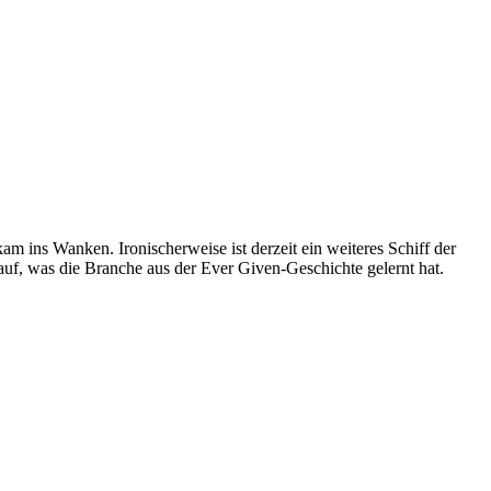
am ins Wanken. Ironischerweise ist derzeit ein weiteres Schiff der
auf, was die Branche aus der Ever Given-Geschichte gelernt hat.