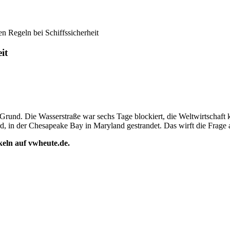
n Regeln bei Schiffssicherheit
it
Grund. Die Wasserstraße war sechs Tage blockiert, die Weltwirtschaft k
, in der Chesapeake Bay in Maryland gestrandet. Das wirft die Frage 
ikeln auf vwheute.de.