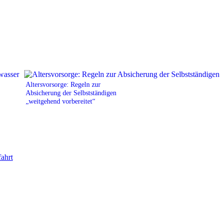
Altersvorsorge: Regeln zur
Absicherung der Selbstständigen
„weitgehend vorbereitet“
fahrt