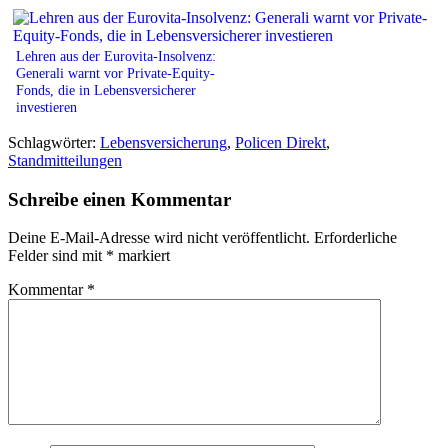
Lehren aus der Eurovita-Insolvenz:
Generali warnt vor Private-Equity-
Fonds, die in Lebensversicherer
investieren
Schlagwörter:
Lebensversicherung
,
Policen Direkt
,
Standmitteilungen
Schreibe einen Kommentar
Deine E-Mail-Adresse wird nicht veröffentlicht.
Erforderliche
Felder sind mit
*
markiert
Kommentar
*