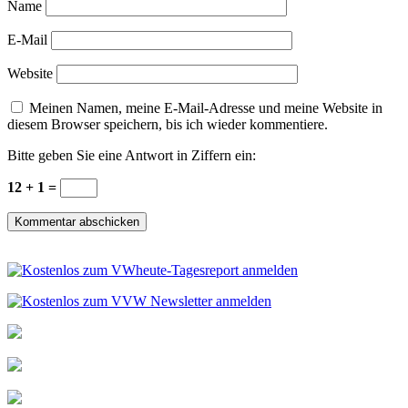
Name
E-Mail
Website
Meinen Namen, meine E-Mail-Adresse und meine Website in
diesem Browser speichern, bis ich wieder kommentiere.
Bitte geben Sie eine Antwort in Ziffern ein:
12 + 1 =