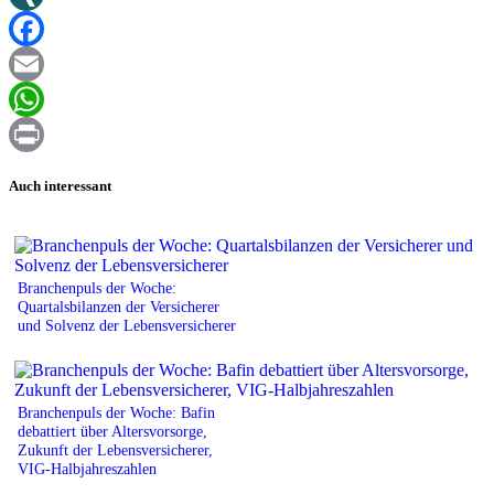
XING
Facebook
Email
WhatsApp
Print
Auch interessant
Branchenpuls der Woche:
Quartalsbilanzen der Versicherer
und Solvenz der Lebensversicherer
Branchenpuls der Woche: Bafin
debattiert über Altersvorsorge,
Zukunft der Lebensversicherer,
VIG-Halbjahreszahlen