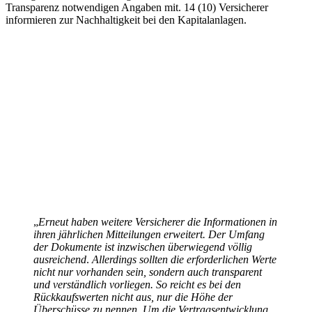
Transparenz notwendigen Angaben mit. 14 (10) Versicherer
informieren zur Nachhaltigkeit bei den Kapitalanlagen.
„
Erneut haben weitere Versicherer die Informationen in
ihren jährlichen Mitteilungen erweitert. Der Umfang
der Dokumente ist inzwischen überwiegend völlig
ausreichend
.
Allerdings sollten die erforderlichen Werte
nicht nur vorhanden sein, sondern auch transparent
und verständlich vorliegen. So reicht es bei den
Rückkaufswerten nicht aus, nur die Höhe der
Überschüsse zu nennen. Um die Vertragsentwicklung