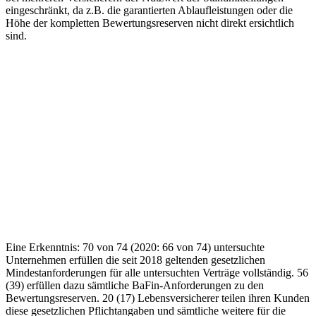
eingeschränkt, da z.B. die garantierten Ablaufleistungen oder die
Höhe der kompletten Bewertungsreserven nicht direkt ersichtlich
sind.
Eine Erkenntnis: 70 von 74 (2020: 66 von 74) untersuchte
Unternehmen erfüllen die seit 2018 geltenden gesetzlichen
Mindestanforderungen für alle untersuchten Verträge vollständig. 56
(39) erfüllen dazu sämtliche BaFin-Anforderungen zu den
Bewertungsreserven. 20 (17) Lebensversicherer teilen ihren Kunden
diese gesetzlichen Pflichtangaben und sämtliche weitere für die