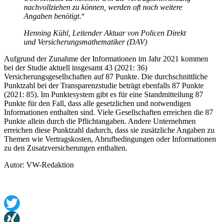
nachvollziehen zu können, werden oft noch weitere
Angaben benötigt
.“
Henning Kühl, Leitender Aktuar von Policen Direkt
und Versicherungsmathematiker (DAV)
Aufgrund der Zunahme der Informationen im Jahr 2021 kommen
bei der Studie aktuell insgesamt 43 (2021: 36)
Versicherungsgesellschaften auf 87 Punkte. Die durchschnittliche
Punktzahl bei der Transparenzstudie beträgt ebenfalls 87 Punkte
(2021: 85). Im Punktesystem gibt es für eine Standmitteilung 87
Punkte für den Fall, dass alle gesetzlichen und notwendigen
Informationen enthalten sind. Viele Gesellschaften erreichen die 87
Punkte allein durch die Pflichtangaben. Andere Unternehmen
erreichen diese Punktzahl dadurch, dass sie zusätzliche Angaben zu
Themen wie Vertragskosten, Abrufbedingungen oder Informationen
zu den Zusatzversicherungen enthalten.
Autor: VW-Redaktion
Twitter