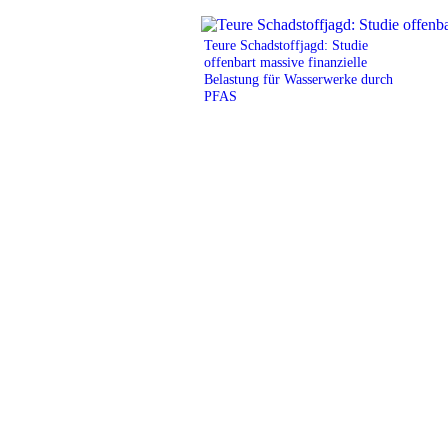
Teure Schadstoffjagd: Studie
offenbart massive finanzielle
Belastung für Wasserwerke durch
PFAS