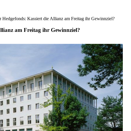
r Hedgefonds: Kassiert die Allianz am Freitag ihr Gewinnziel?
llianz am Freitag ihr Gewinnziel?