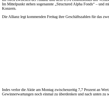
Im Mittelpunkt stehen sogenannte „Structured Alpha Fonds“ – und m
Konzern.
Die Allianz legt kommenden Freitag ihre Geschäftszahlen für das zweit
Indes verlor die Aktie am Montag zwischenzeitig 7,7 Prozent an Wert
Gewinnerwartungen noch einmal zu überdenken und nach unten zu s