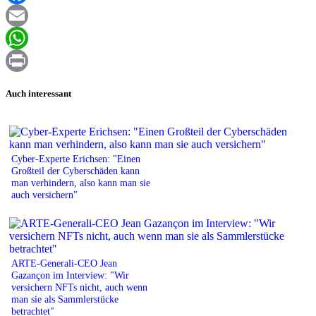
Facebook
Email
WhatsApp
Print
Auch interessant
Cyber-Experte Erichsen: "Einen
Großteil der Cyberschäden kann
man verhindern, also kann man sie
auch versichern"
ARTE-Generali-CEO Jean
Gazançon im Interview: "Wir
versichern NFTs nicht, auch wenn
man sie als Sammlerstücke
betrachtet"