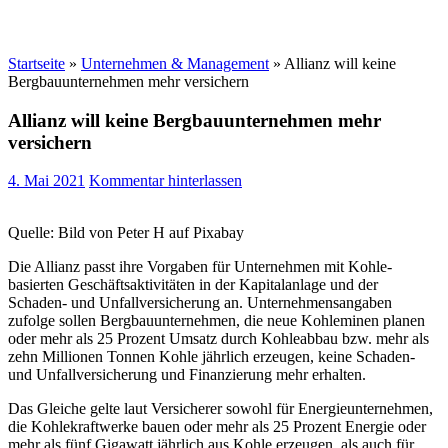
Startseite
»
Unternehmen & Management
»
Allianz will keine
Bergbauunternehmen mehr versichern
Allianz will keine Bergbauunternehmen mehr
versichern
4. Mai 2021
Kommentar hinterlassen
Quelle: Bild von Peter H auf Pixabay
Die Allianz passt ihre Vorgaben für Unternehmen mit Kohle-
basierten Geschäftsaktivitäten in der Kapitalanlage und der
Schaden- und Unfallversicherung an. Unternehmensangaben
zufolge sollen Bergbauunternehmen, die neue Kohleminen planen
oder mehr als 25 Prozent Umsatz durch Kohleabbau bzw. mehr als
zehn Millionen Tonnen Kohle jährlich erzeugen, keine Schaden-
und Unfallversicherung und Finanzierung mehr erhalten.
Das Gleiche gelte laut Versicherer sowohl für Energieunternehmen,
die Kohlekraftwerke bauen oder mehr als 25 Prozent Energie oder
mehr als fünf Gigawatt jährlich aus Kohle erzeugen, als auch für