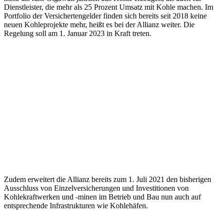
Dienstleister, die mehr als 25 Prozent Umsatz mit Kohle machen. Im
Portfolio der Versichertengelder finden sich bereits seit 2018 keine
neuen Kohleprojekte mehr, heißt es bei der Allianz weiter. Die
Regelung soll am 1. Januar 2023 in Kraft treten.
Zudem erweitert die Allianz bereits zum 1. Juli 2021 den bisherigen
Ausschluss von Einzelversicherungen und Investitionen von
Kohlekraftwerken und -minen im Betrieb und Bau nun auch auf
entsprechende Infrastrukturen wie Kohlehäfen.