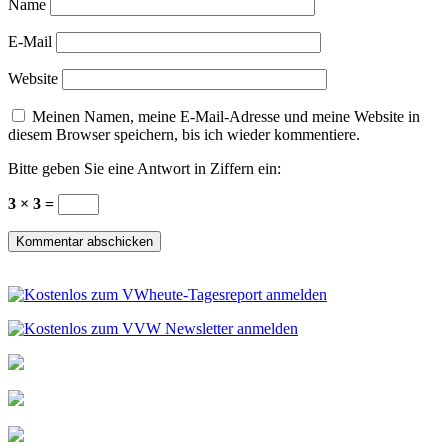
Name
E-Mail
Website
Meinen Namen, meine E-Mail-Adresse und meine Website in
diesem Browser speichern, bis ich wieder kommentiere.
Bitte geben Sie eine Antwort in Ziffern ein:
3 × 3 =