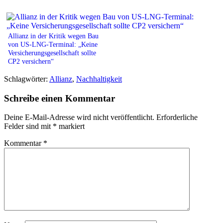
Allianz in der Kritik wegen Bau
von US-LNG-Terminal: „Keine
Versicherungsgesellschaft sollte
CP2 versichern“
Schlagwörter:
Allianz
,
Nachhaltigkeit
Schreibe einen Kommentar
Deine E-Mail-Adresse wird nicht veröffentlicht.
Erforderliche
Felder sind mit
*
markiert
Kommentar
*