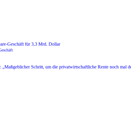
Geschäft