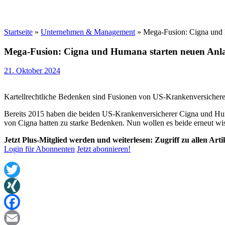
Startseite
»
Unternehmen & Management
»
Mega-Fusion: Cigna und 
Mega-Fusion: Cigna und Humana starten neuen Anl
21. Oktober 2024
Kartellrechtliche Bedenken sind Fusionen von US-Krankenversiche
Bereits 2015 haben die beiden US-Krankenversicherer Cigna und Huma
von Cigna hatten zu starke Bedenken. Nun wollen es beide erneut wi
Jetzt Plus-Mitglied werden und weiterlesen: Zugriff zu allen Art
Login für Abonnenten
Jetzt abonnieren!
Twitter
XING
Facebook