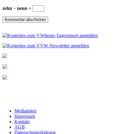
zehn − neun =
Mediadaten
Impressum
Kontakt
AGB
Datenschutzerklärung