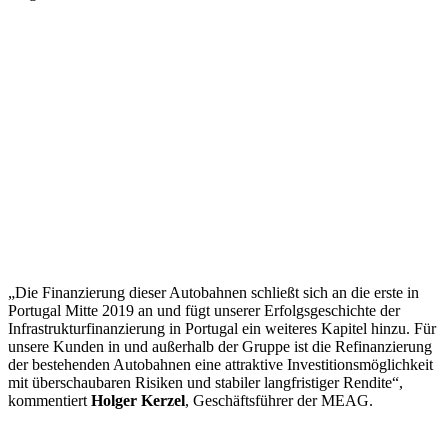
„Die Finanzierung dieser Autobahnen schließt sich an die erste in
Portugal Mitte 2019 an und fügt unserer Erfolgsgeschichte der
Infrastrukturfinanzierung in Portugal ein weiteres Kapitel hinzu. Für
unsere Kunden in und außerhalb der Gruppe ist die Refinanzierung
der bestehenden Autobahnen eine attraktive Investitionsmöglichkeit
mit überschaubaren Risiken und stabiler langfristiger Rendite“,
kommentiert
Holger Kerzel
, Geschäftsführer der MEAG.