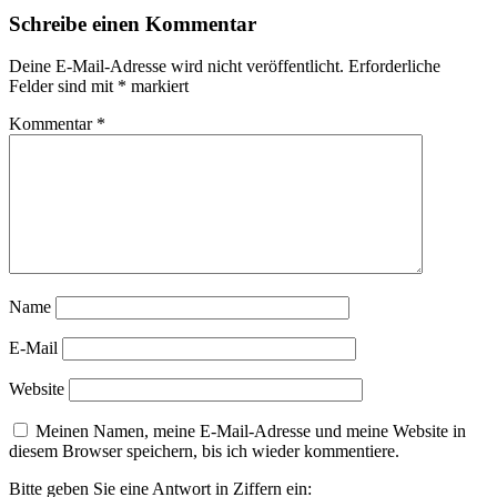
Schreibe einen Kommentar
Deine E-Mail-Adresse wird nicht veröffentlicht.
Erforderliche
Felder sind mit
*
markiert
Kommentar
*
Name
E-Mail
Website
Meinen Namen, meine E-Mail-Adresse und meine Website in
diesem Browser speichern, bis ich wieder kommentiere.
Bitte geben Sie eine Antwort in Ziffern ein: