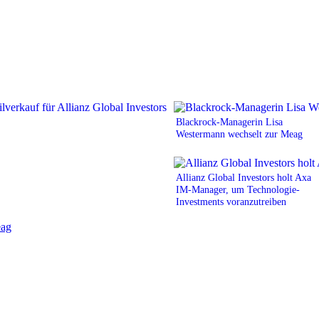
Blackrock-Managerin Lisa
Westermann wechselt zur Meag
Allianz Global Investors holt Axa
IM-Manager, um Technologie-
Investments voranzutreiben
ag