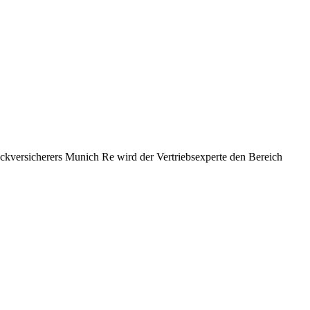
ckversicherers Munich Re wird der Vertriebsexperte den Bereich