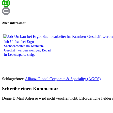
Email
WhatsApp
Print
Auch interessant
Job-Umbau bei Ergo:
Sachbearbeiter im Kranken-
Geschäft werden weniger, Bedarf
in Lebenssparte steigt
Schlagwörter:
Allianz Global Corporate & Speciality (AGCS)
Schreibe einen Kommentar
Deine E-Mail-Adresse wird nicht veröffentlicht.
Erforderliche Felder 