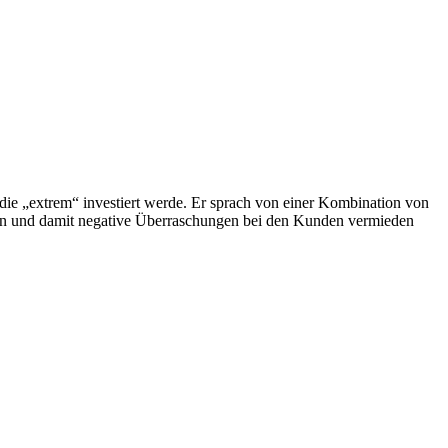
die „extrem“ investiert werde. Er sprach von einer Kombination von
sen und damit negative Überraschungen bei den Kunden vermieden