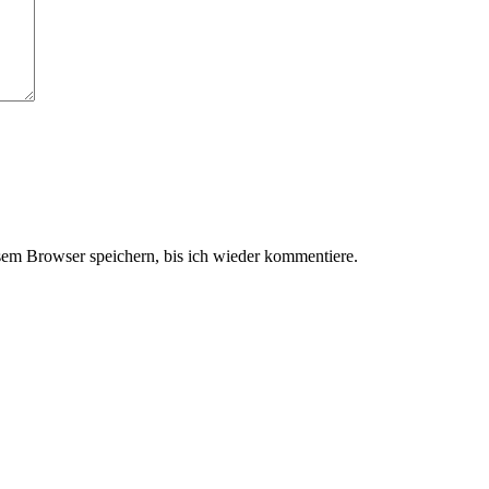
em Browser speichern, bis ich wieder kommentiere.