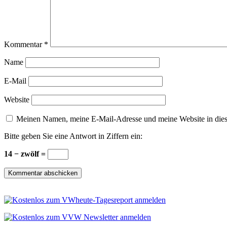
Kommentar
*
Name
E-Mail
Website
Meinen Namen, meine E-Mail-Adresse und meine Website in dies
Bitte geben Sie eine Antwort in Ziffern ein:
14 − zwölf =