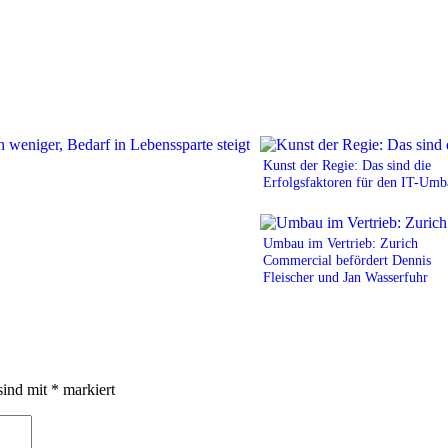
Kunst der Regie: Das sind die
Erfolgsfaktoren für den IT-Umb
Umbau im Vertrieb: Zurich
Commercial befördert Dennis
Fleischer und Jan Wasserfuhr
sind mit
*
markiert