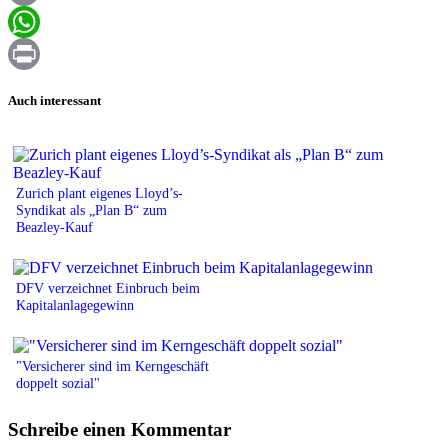
Email
WhatsApp
Print
Auch interessant
Zurich plant eigenes Lloyd’s-
Syndikat als „Plan B“ zum
Beazley-Kauf
DFV verzeichnet Einbruch beim
Kapitalanlagegewinn
"Versicherer sind im Kerngeschäft
doppelt sozial"
Schreibe einen Kommentar