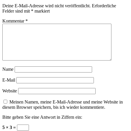
Deine E-Mail-Adresse wird nicht veröffentlicht.
Erforderliche
Felder sind mit
*
markiert
Kommentar
*
Name
E-Mail
Website
Meinen Namen, meine E-Mail-Adresse und meine Website in
diesem Browser speichern, bis ich wieder kommentiere.
Bitte geben Sie eine Antwort in Ziffern ein:
5 × 3 =