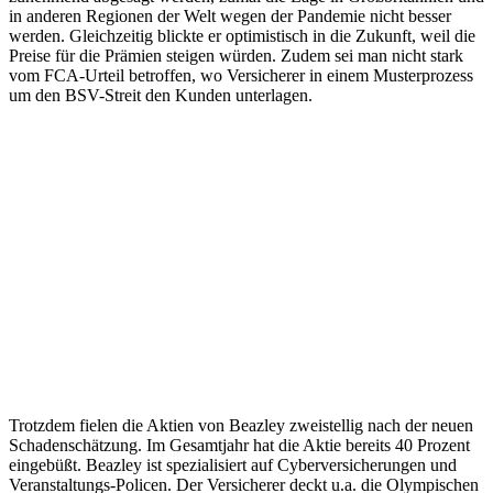
in anderen Regionen der Welt wegen der Pandemie nicht besser
werden. Gleichzeitig blickte er optimistisch in die Zukunft, weil die
Preise für die Prämien steigen würden. Zudem sei man nicht stark
vom FCA-Urteil betroffen, wo Versicherer in einem Musterprozess
um den BSV-Streit den Kunden unterlagen.
Trotzdem fielen die Aktien von Beazley zweistellig nach der neuen
Schadenschätzung. Im Gesamtjahr hat die Aktie bereits 40 Prozent
eingebüßt. Beazley ist spezialisiert auf Cyberversicherungen und
Veranstaltungs-Policen. Der Versicherer deckt u.a. die Olympischen