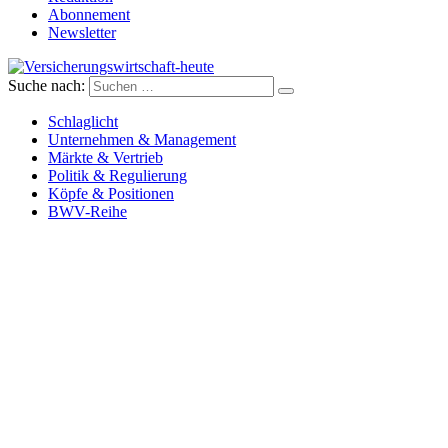
Abonnement
Newsletter
Suche nach:
Versicherungswirtschaft-heute
Schlaglicht
Unternehmen & Management
Märkte & Vertrieb
Politik & Regulierung
Köpfe & Positionen
BWV-Reihe