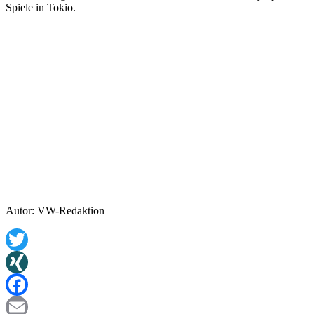
Spiele in Tokio.
Autor: VW-Redaktion
Twitter
XING
Facebook