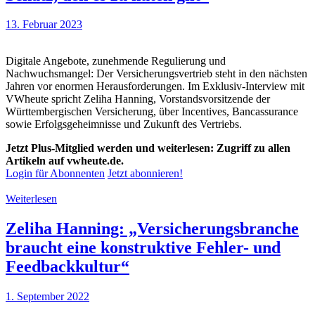
13. Februar 2023
Digitale Angebote, zunehmende Regulierung und
Nachwuchsmangel: Der Versicherungsvertrieb steht in den nächsten
Jahren vor enormen Herausforderungen. Im Exklusiv-Interview mit
VWheute spricht Zeliha Hanning, Vorstandsvorsitzende der
Württembergischen Versicherung, über Incentives, Bancassurance
sowie Erfolgsgeheimnisse und Zukunft des Vertriebs.
Jetzt Plus-Mitglied werden und weiterlesen: Zugriff zu allen
Artikeln auf vwheute.de.
Login für Abonnenten
Jetzt abonnieren!
Weiterlesen
Zeliha Hanning: „Versicherungsbranche
braucht eine konstruktive Fehler- und
Feedbackkultur“
1. September 2022