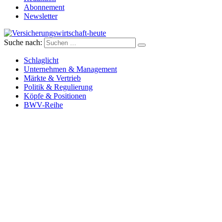
Abonnement
Newsletter
Suche nach:
Versicherungswirtschaft-heute
Schlaglicht
Unternehmen & Management
Märkte & Vertrieb
Politik & Regulierung
Köpfe & Positionen
BWV-Reihe