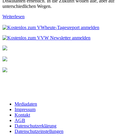
Diskutanten erheblich. In die Zukunft wollen alle, aber auf
unterschiedlichen Wegen.
Weiterlesen
Mediadaten
Impressum
Kontakt
AGB
Datenschutzerklärung
Datenschutzeinstellungen