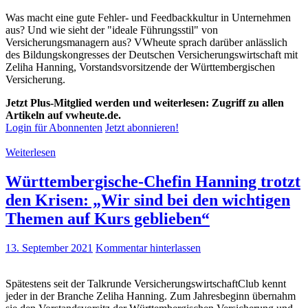
Was macht eine gute Fehler- und Feedbackkultur in Unternehmen
aus? Und wie sieht der "ideale Führungsstil" von
Versicherungsmanagern aus? VWheute sprach darüber anlässlich
des Bildungskongresses der Deutschen Versicherungswirtschaft mit
Zeliha Hanning, Vorstandsvorsitzende der Württembergischen
Versicherung.
Jetzt Plus-Mitglied werden und weiterlesen: Zugriff zu allen
Artikeln auf vwheute.de.
Login für Abonnenten
Jetzt abonnieren!
Weiterlesen
Württembergische-Chefin Hanning trotzt
den Krisen: „Wir sind bei den wichtigen
Themen auf Kurs geblieben“
13. September 2021
Kommentar hinterlassen
Spätestens seit der Talkrunde VersicherungswirtschaftClub kennt
jeder in der Branche Zeliha Hanning. Zum Jahresbeginn übernahm