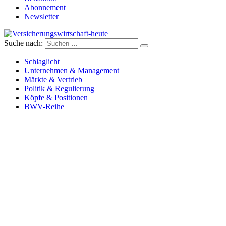
Abonnement
Newsletter
Suche nach:
Versicherungswirtschaft-heute
Schlaglicht
Unternehmen & Management
Märkte & Vertrieb
Politik & Regulierung
Köpfe & Positionen
BWV-Reihe