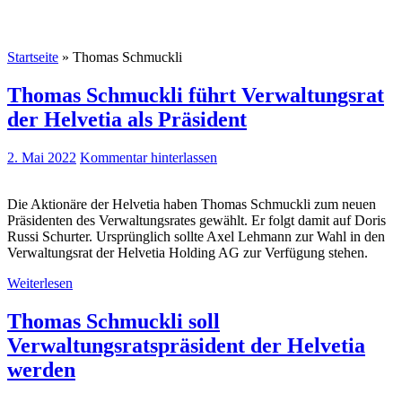
Startseite
»
Thomas Schmuckli
Thomas Schmuckli führt Verwaltungsrat
der Helvetia als Präsident
2. Mai 2022
Kommentar hinterlassen
Die Aktionäre der Helvetia haben Thomas Schmuckli zum neuen
Präsidenten des Verwaltungsrates gewählt. Er folgt damit auf Doris
Russi Schurter. Ursprünglich sollte Axel Lehmann zur Wahl in den
Verwaltungsrat der Helvetia Holding AG zur Verfügung stehen.
Weiterlesen
Thomas Schmuckli soll
Verwaltungsratspräsident der Helvetia
werden