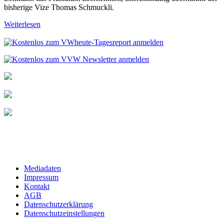
bisherige Vize Thomas Schmuckli.
Weiterlesen
Mediadaten
Impressum
Kontakt
AGB
Datenschutzerklärung
Datenschutzeinstellungen