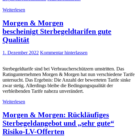
Weiterlesen
Morgen & Morgen
bescheinigt Sterbegeldtarifen gute
Qualität
1. Dezember 2022
Kommentar hinterlassen
Sterbegeldtarife sind bei Verbraucherschützern umstritten. Das
Ratingunternehmen Morgen & Morgen hat nun verschiedene Tarife
untersucht. Das Ergebnis: Die Anzahl der bewerteten Tarife sinke
zwar stetig. Allerdings bleibe die Bedingungsqualität der
verbleibenden Tarife nahezu unverändert.
Weiterlesen
Morgen & Morgen: Rückläufiges
Sterbegeldangebot und „sehr gute“
Risiko-LV-Offerten