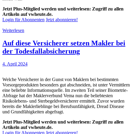
Jetzt Plus-Mitglied werden und weiterlesen: Zugriff zu allen
Artikeln auf vwheute.de.
Login für Abonnenten
Jetzt abonnieren!
Weiterlesen
Auf diese Versicherer setzen Makler bei
der Todesfallabsicherung
4. April 2024
Welche Versicherer in der Gunst von Maklern bei bestimmten
Vorsorgeprodukten besonders gut abschneiden, ist unter Vermittlern
eine beliebte Informationsquelle. Im zweiten Teil seiner Biometrie-
Abfrage hat der Maklerverbund Vema nun die beliebtesten
Risikolebens- und Sterbegeldversicherer ermittelt. Zuvor wurden
bereits die Maklerlieblinge bei Berufsunfähigkeit, Dread Disease
und Grundfähigkeiten abgefragt.
Jetzt Plus-Mitglied werden und weiterlesen: Zugriff zu allen
Artikeln auf vwheute.de.
Login für Abonnenten
Jetzt abonnieren!