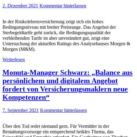
2. Dezember 2021
Kommentar hinterlassen
In der Risikolebensversicherung zeigt sich ein hohes
Bedingungsniveau mit breiter Preisrange. Das Angebot der
Sterbegeldtarife geht zurück, die Bedingungsqualität der
verbleibenden Tarife ist aber unverändert gut, zeigt eine
Untersuchung der aktuellen Ratings des Analysehauses Morgen &
Morgen (M&M).
Weiterlesen
Monuta-Manager Schwarz: „Balance aus
persönlichem und digitalem Angebot
fordert von Versicherungsmaklern neue
Kompetenzen“
7. September 2021
Kommentar hinterlassen
Über den Tod redet niemand gern. Für Vermittler in der
Bestattungsvorsorge ein entsprechend heikles Thema, das