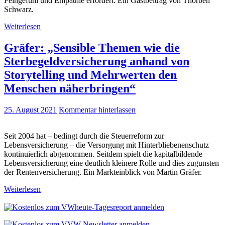
Feingefühl und Empathie erfordert. Ein Gastbeitrag von Thorben
Schwarz.
Weiterlesen
Gräfer: „Sensible Themen wie die
Sterbegeldversicherung anhand von
Storytelling und Mehrwerten den
Menschen näherbringen“
25. August 2021
Kommentar hinterlassen
Seit 2004 hat – bedingt durch die Steuerreform zur
Lebensversicherung – die Versorgung mit Hinterbliebenenschutz
kontinuierlich abgenommen. Seitdem spielt die kapitalbildende
Lebensversicherung eine deutlich kleinere Rolle und dies zugunsten
der Rentenversicherung. Ein Markteinblick von Martin Gräfer.
Weiterlesen