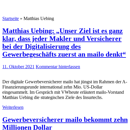
Startseite
»
Matthias Uebing
Matthias Uebing: „Unser Ziel ist es ganz
klar, dass jeder Makler und Versicherer
bei der Digitalisierung des
Gewerbegeschäfts zuerst an mailo denkt“
11. Oktober 2021
Kommentar hinterlassen
Der digitale Gewerbeversicherer mailo hat jüngst im Rahmen der A-
Finanzierungsrunde international zehn Mio. US-Dollar
eingesammelt. Im Gespräch mit VWheute erläutert mailo-Vorstand
Matthias Uebing die strategischen Ziele des Insurtechs.
Weiterlesen
Gewerbeversicherer mailo bekommt zehn
Millionen Dollar