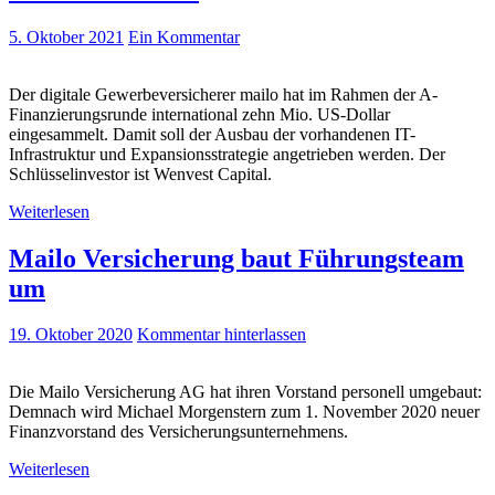
5. Oktober 2021
Ein Kommentar
Der digitale Gewerbeversicherer mailo hat im Rahmen der A-
Finanzierungsrunde international zehn Mio. US-Dollar
eingesammelt. Damit soll der Ausbau der vorhandenen IT-
Infrastruktur und Expansionsstrategie angetrieben werden. Der
Schlüsselinvestor ist Wenvest Capital.
Weiterlesen
Mailo Versicherung baut Führungsteam
um
19. Oktober 2020
Kommentar hinterlassen
Die Mailo Versicherung AG hat ihren Vorstand personell umgebaut:
Demnach wird Michael Morgenstern zum 1. November 2020 neuer
Finanzvorstand des Versicherungsunternehmens.
Weiterlesen