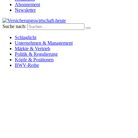
Abonnement
Newsletter
Suche nach:
Versicherungswirtschaft-heute
Schlaglicht
Unternehmen & Management
Märkte & Vertrieb
Politik & Regulierung
Köpfe & Positionen
BWV-Reihe