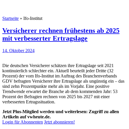
Startseite
»
Ifo-Institut
Versicherer rechnen frühestens ab 2025
mit verbesserter Ertragslage
14. Oktober 2024
Die deutschen Versicherer schätzen ihre Ertragslage seit 2021
kontinuierlich schlechter ein. Aktuell beurteilt jeder Dritte (32
Prozent) der vom Ifo-Institut im Auftrag des Branchenverbands
GDV befragten Versicherer ihre Ertragslage als ungünstig ein – das
sind zehn Prozentpunkte mehr als im Vorjahr. Eine positive
Trendwende erwartet die Branche ab dem kommenden Jahr: 53
Prozent der Befragten rechnen von 2025 bis 2027 mit einer
verbesserten Ertragssituation.
Jetzt Plus-Mitglied werden und weiterlesen: Zugriff zu allen
Artikeln auf vwheute.de.
Login für Abonnenten
Jetzt abonnieren!