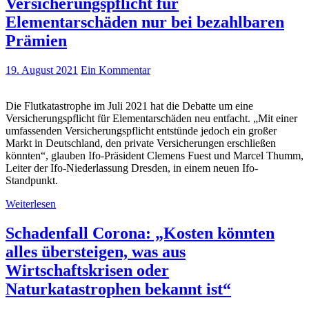
Versicherungspflicht für
Elementarschäden nur bei bezahlbaren
Prämien
19. August 2021
Ein Kommentar
Die Flutkatastrophe im Juli 2021 hat die Debatte um eine
Versicherungspflicht für Elementarschäden neu entfacht. „Mit einer
umfassenden Versicherungspflicht entstünde jedoch ein großer
Markt in Deutschland, den private Versicherungen erschließen
könnten“, glauben Ifo-Präsident Clemens Fuest und Marcel Thumm,
Leiter der Ifo-Niederlassung Dresden, in einem neuen Ifo-
Standpunkt.
Weiterlesen
Schadenfall Corona: „Kosten könnten
alles übersteigen, was aus
Wirtschaftskrisen oder
Naturkatastrophen bekannt ist“