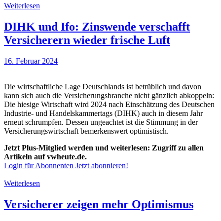
Weiterlesen
DIHK und Ifo: Zinswende verschafft
Versicherern wieder frische Luft
16. Februar 2024
Die wirtschaftliche Lage Deutschlands ist betrüblich und davon
kann sich auch die Versicherungsbranche nicht gänzlich abkoppeln:
Die hiesige Wirtschaft wird 2024 nach Einschätzung des Deutschen
Industrie- und Handelskammertags (DIHK) auch in diesem Jahr
erneut schrumpfen. Dessen ungeachtet ist die Stimmung in der
Versicherungswirtschaft bemerkenswert optimistisch.
Jetzt Plus-Mitglied werden und weiterlesen: Zugriff zu allen
Artikeln auf vwheute.de.
Login für Abonnenten
Jetzt abonnieren!
Weiterlesen
Versicherer zeigen mehr Optimismus