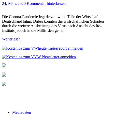
24. März 2020
Kommentar hinterlassen
Die Corona-Pandemie legt derzeit weite Teile der Wirtschaft in
Deutschland lahm. Dabei könnten die wirtschaftlichen Schäden
durch die weitere Ausbreitung des Virus nach Ansicht des Ifo-
Instituts jedoch in die Milliarden gehen.
Weiterlesen
Mediadaten