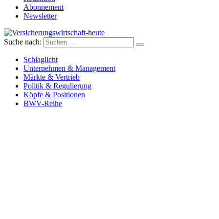
Abonnement
Newsletter
Suche nach:
Versicherungswirtschaft-heute
Schlaglicht
Unternehmen & Management
Märkte & Vertrieb
Politik & Regulierung
Köpfe & Positionen
BWV-Reihe