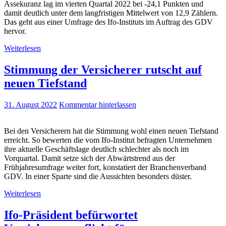
Assekuranz lag im vierten Quartal 2022 bei -24,1 Punkten und
damit deutlich unter dem langfristigen Mittelwert von 12,9 Zählern.
Das geht aus einer Umfrage des Ifo-Instituts im Auftrag des GDV
hervor.
Weiterlesen
Stimmung der Versicherer rutscht auf
neuen Tiefstand
31. August 2022
Kommentar hinterlassen
Bei den Versicherern hat die Stimmung wohl einen neuen Tiefstand
erreicht. So bewerten die vom Ifo-Institut befragten Unternehmen
ihre aktuelle Geschäftslage deutlich schlechter als noch im
Vorquartal. Damit setze sich der Abwärtstrend aus der
Frühjahresumfrage weiter fort, konstatiert der Branchenverband
GDV. In einer Sparte sind die Aussichten besonders düster.
Weiterlesen
Ifo-Präsident befürwortet