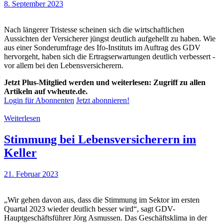
8. September 2023
Nach längerer Tristesse scheinen sich die wirtschaftlichen
Aussichten der Versicherer jüngst deutlich aufgehellt zu haben. Wie
aus einer Sonderumfrage des Ifo-Instituts im Auftrag des GDV
hervorgeht, haben sich die Ertragserwartungen deutlich verbessert -
vor allem bei den Lebensversicherern.
Jetzt Plus-Mitglied werden und weiterlesen: Zugriff zu allen
Artikeln auf vwheute.de.
Login für Abonnenten
Jetzt abonnieren!
Weiterlesen
Stimmung bei Lebensversicherern im
Keller
21. Februar 2023
„Wir gehen davon aus, dass die Stimmung im Sektor im ersten
Quartal 2023 wieder deutlich besser wird“, sagt GDV-
Hauptgeschäftsführer Jörg Asmussen. Das Geschäftsklima in der