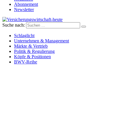
Abonnement
Newsletter
Suche nach:
Versicherungswirtschaft-heute
Schlaglicht
Unternehmen & Management
Märkte & Vertrieb
Politik & Regulierung
Köpfe & Positionen
BWV-Reihe