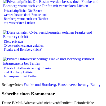
Privathaftpflicht: Die Besten
werden besser, doch Franke und
Bornberg warnt auch vor Tarifen
mit versteckten Lücken
Diese privaten
Cyberversicherungen gefallen
Franke und Bornberg (nicht)
Private Unfallversicherung: Franke
und Bornberg kritisiert
Intransparenz bei Tarifen
Schlagwörter:
Franke und Bornberg
,
Hausratversicherung
,
Rating
Schreibe einen Kommentar
Deine E-Mail-Adresse wird nicht veröffentlicht.
Erforderliche