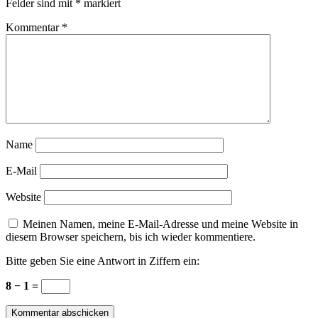
Felder sind mit
*
markiert
Kommentar
*
Name
E-Mail
Website
Meinen Namen, meine E-Mail-Adresse und meine Website in
diesem Browser speichern, bis ich wieder kommentiere.
Bitte geben Sie eine Antwort in Ziffern ein:
8 − 1 =