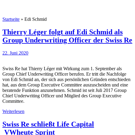
Startseite
»
Edi Schmid
Thierry Léger folgt auf Edi Schmid als
Group Underwriting Officer der Swiss Re
22. Juni 2020
Swiss Re hat Thierry Léger mit Wirkung zum 1. September als
Group Chief Underwriting Officer berufen. Er tritt die Nachfolge
von Edi Schmid an, der sich aus persönlichen Gründen entschieden
hat, aus dem Group Executive Committee auszuscheiden und eine
beratende Funktion anzunehmen. Schmid ist seit Juli 2017 Group
Chief Underwriting Officer und Mitglied des Group Executive
Committee.
Weiterlesen
Swiss Re schließt Life Capital
VWheute Sprint