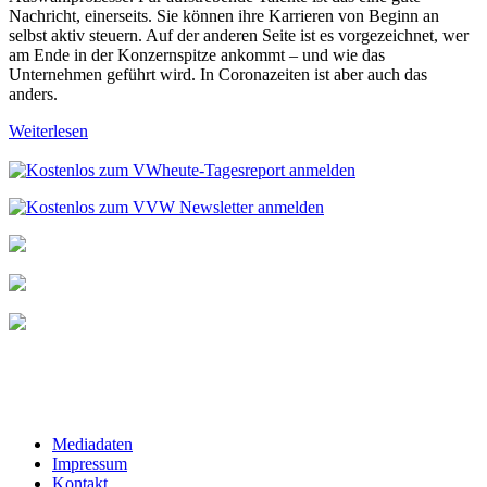
Nachricht, einerseits. Sie können ihre Karrieren von Beginn an
selbst aktiv steuern. Auf der anderen Seite ist es vorgezeichnet, wer
am Ende in der Konzernspitze ankommt – und wie das
Unternehmen geführt wird. In Coronazeiten ist aber auch das
anders.
Weiterlesen
Mediadaten
Impressum
Kontakt