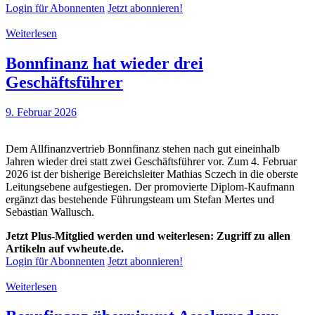
Login für Abonnenten
Jetzt abonnieren!
Weiterlesen
Bonnfinanz hat wieder drei
Geschäftsführer
9. Februar 2026
Dem Allfinanzvertrieb Bonnfinanz stehen nach gut eineinhalb
Jahren wieder drei statt zwei Geschäftsführer vor. Zum 4. Februar
2026 ist der bisherige Bereichsleiter Mathias Sczech in die oberste
Leitungsebene aufgestiegen. Der promovierte Diplom-Kaufmann
ergänzt das bestehende Führungsteam um Stefan Mertes und
Sebastian Wallusch.
Jetzt Plus-Mitglied werden und weiterlesen: Zugriff zu allen
Artikeln auf vwheute.de.
Login für Abonnenten
Jetzt abonnieren!
Weiterlesen