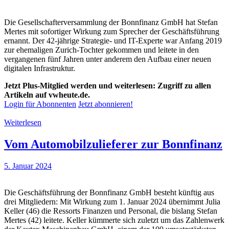
Die Gesellschafterversammlung der Bonnfinanz GmbH hat Stefan
Mertes mit sofortiger Wirkung zum Sprecher der Geschäftsführung
ernannt. Der 42-jährige Strategie- und IT-Experte war Anfang 2019
zur ehemaligen Zurich-Tochter gekommen und leitete in den
vergangenen fünf Jahren unter anderem den Aufbau einer neuen
digitalen Infrastruktur.
Jetzt Plus-Mitglied werden und weiterlesen: Zugriff zu allen
Artikeln auf vwheute.de.
Login für Abonnenten
Jetzt abonnieren!
Weiterlesen
Vom Automobilzulieferer zur Bonnfinanz
5. Januar 2024
Die Geschäftsführung der Bonnfinanz GmbH besteht künftig aus
drei Mitgliedern: Mit Wirkung zum 1. Januar 2024 übernimmt Julia
Keller (46) die Ressorts Finanzen und Personal, die bislang Stefan
Mertes (42) leitete. Keller kümmerte sich zuletzt um das Zahlenwerk