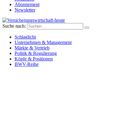
Abonnement
Newsletter
Suche nach:
Versicherungswirtschaft-heute
Schlaglicht
Unternehmen & Management
Märkte & Vertrieb
Politik & Regulierung
Köpfe & Positionen
BWV-Reihe