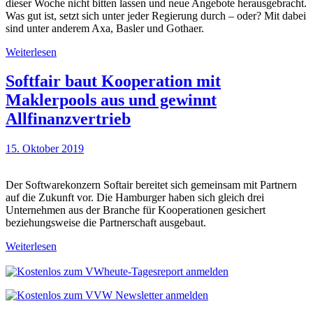
dieser Woche nicht bitten lassen und neue Angebote herausgebracht.
Was gut ist, setzt sich unter jeder Regierung durch – oder? Mit dabei
sind unter anderem Axa, Basler und Gothaer.
Weiterlesen
Softfair baut Kooperation mit
Maklerpools aus und gewinnt
Allfinanzvertrieb
15. Oktober 2019
Der Softwarekonzern Softair bereitet sich gemeinsam mit Partnern
auf die Zukunft vor. Die Hamburger haben sich gleich drei
Unternehmen aus der Branche für Kooperationen gesichert
beziehungsweise die Partnerschaft ausgebaut.
Weiterlesen