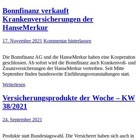
Bonnfinanz verkauft
Krankenversicherungen der
HanseMerkur
17. November 2021
Kommentar hinterlassen
Die Bonnfinanz AG und die HanseMerkur haben eine Kooperation
geschlossen. Ab sofort wird die Bonnfinanz auch Krankenvoll- und
Zusatzversicherungen der HanseMerkur vertreiben. Seit Mitte
September finden bundesweite Einführungsveranstaltungen statt.
Weiterlesen
Versicherungsprodukte der Woche – KW
38/2021
24. September 2021
Produkte statt Bundestagswahl. Die Versicherer haben sich auch in