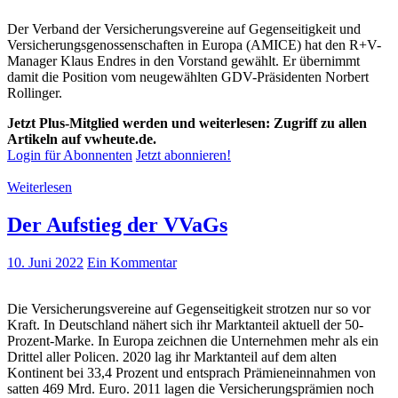
Der Verband der Versicherungsvereine auf Gegenseitigkeit und
Versicherungsgenossenschaften in Europa (AMICE) hat den R+V-
Manager Klaus Endres in den Vorstand gewählt. Er übernimmt
damit die Position vom neugewählten GDV-Präsidenten Norbert
Rollinger.
Jetzt Plus-Mitglied werden und weiterlesen: Zugriff zu allen
Artikeln auf vwheute.de.
Login für Abonnenten
Jetzt abonnieren!
Weiterlesen
Der Aufstieg der VVaGs
10. Juni 2022
Ein Kommentar
Die Versicherungsvereine auf Gegenseitigkeit strotzen nur so vor
Kraft. In Deutschland nähert sich ihr Marktanteil aktuell der 50-
Prozent-Marke. In Europa zeichnen die Unternehmen mehr als ein
Drittel aller Policen. 2020 lag ihr Marktanteil auf dem alten
Kontinent bei 33,4 Prozent und entsprach Prämieneinnahmen von
satten 469 Mrd. Euro. 2011 lagen die Versicherungsprämien noch