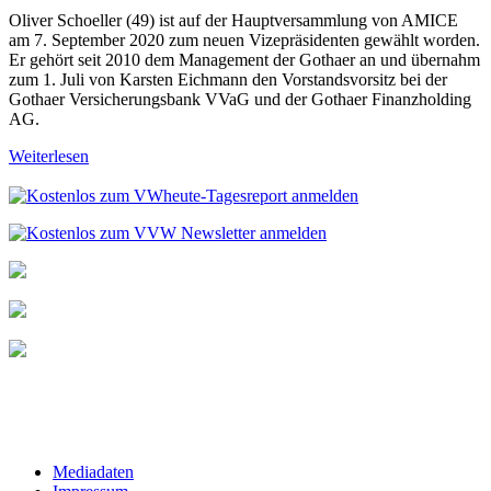
Oliver Schoeller (49) ist auf der Hauptversammlung von AMICE
am 7. September 2020 zum neuen Vizepräsidenten gewählt worden.
Er gehört seit 2010 dem Management der Gothaer an und übernahm
zum 1. Juli von Karsten Eichmann den Vorstandsvorsitz bei der
Gothaer Versicherungsbank VVaG und der Gothaer Finanzholding
AG.
Weiterlesen
Mediadaten