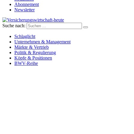
Abonnement
Newsletter
Suche nach:
Versicherungswirtschaft-heute
Schlaglicht
Unternehmen & Management
Märkte & Vertrieb
Politik & Regulierung
Köpfe & Positionen
BWV-Reihe