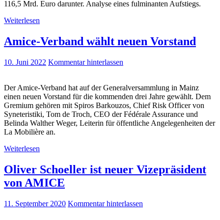
116,5 Mrd. Euro darunter. Analyse eines fulminanten Aufstiegs.
Weiterlesen
Amice-Verband wählt neuen Vorstand
10. Juni 2022
Kommentar hinterlassen
Der Amice-Verband hat auf der Generalversammlung in Mainz
einen neuen Vorstand für die kommenden drei Jahre gewählt. Dem
Gremium gehören mit Spiros Barkouzos, Chief Risk Officer von
Syneteristiki, Tom de Troch, CEO der Fédérale Assurance und
Belinda Walther Weger, Leiterin für öffentliche Angelegenheiten der
La Mobilière an.
Weiterlesen
Oliver Schoeller ist neuer Vizepräsident
von AMICE
11. September 2020
Kommentar hinterlassen