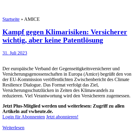
Startseite
»
AMICE
Kampf gegen Klimarisiken: Versicherer
wichtig, aber keine Patentlösung
31. Juli 2023
Der europäische Verband der Gegenseitigkeitsversicherer und
Versicherungsgenossenschaften in Europa (Amice) begrüßt den von
der EU-Kommission veröffentlichten Zwischenbericht des Climate
Resilience Dialogue. Das Format verfolgt das Ziel,
Versicherungsschutzlücken in Zeiten des Klimawandels zu
reduzieren. Viel Verantwortung wird den Versicherern zugemessen.
Jetzt Plus-Mitglied werden und weiterlesen: Zugriff zu allen
Artikeln auf vwheute.de.
Login für Abonnenten
Jetzt abonnieren!
Weiterlesen