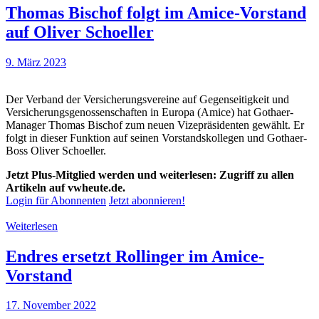
Thomas Bischof folgt im Amice-Vorstand
auf Oliver Schoeller
9. März 2023
Der Verband der Versicherungsvereine auf Gegenseitigkeit und
Versicherungsgenossenschaften in Europa (Amice) hat Gothaer-
Manager Thomas Bischof zum neuen Vizepräsidenten gewählt. Er
folgt in dieser Funktion auf seinen Vorstandskollegen und Gothaer-
Boss Oliver Schoeller.
Jetzt Plus-Mitglied werden und weiterlesen: Zugriff zu allen
Artikeln auf vwheute.de.
Login für Abonnenten
Jetzt abonnieren!
Weiterlesen
Endres ersetzt Rollinger im Amice-
Vorstand
17. November 2022