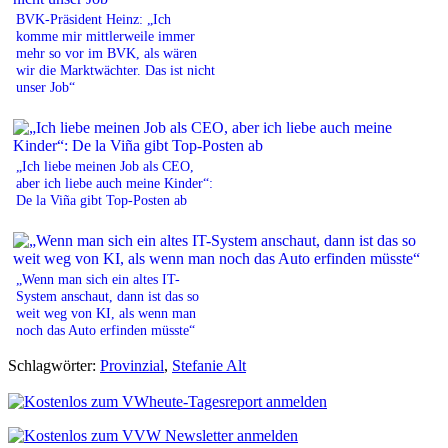
BVK-Präsident Heinz: „Ich
komme mir mittlerweile immer
mehr so vor im BVK, als wären
wir die Marktwächter. Das ist nicht
unser Job“
„Ich liebe meinen Job als CEO,
aber ich liebe auch meine Kinder“:
De la Viña gibt Top-Posten ab
„Wenn man sich ein altes IT-
System anschaut, dann ist das so
weit weg von KI, als wenn man
noch das Auto erfinden müsste“
Schlagwörter:
Provinzial
,
Stefanie Alt