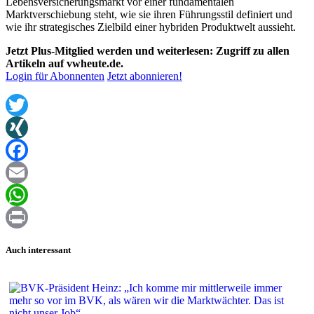
Lebensversicherungsmarkt vor einer fundamentalen
Marktverschiebung steht, wie sie ihren Führungsstil definiert und
wie ihr strategisches Zielbild einer hybriden Produktwelt aussieht.
Jetzt Plus-Mitglied werden und weiterlesen: Zugriff zu allen
Artikeln auf vwheute.de.
Login für Abonnenten
Jetzt abonnieren!
Twitter
XING
Facebook
Email
WhatsApp
Print
Auch interessant