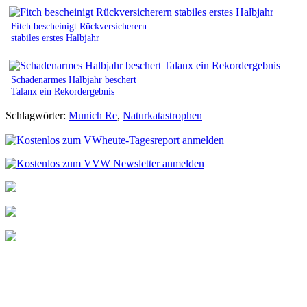
Fitch bescheinigt Rückversicherern
stabiles erstes Halbjahr
Schadenarmes Halbjahr beschert
Talanx ein Rekordergebnis
Schlagwörter:
Munich Re
,
Naturkatastrophen