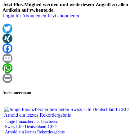
Jetzt Plus-Mitglied werden und weiterlesen: Zugriff zu allen
Artikeln auf vwheute.de.
Login für Abonnenten
Jetzt abonnieren!
Twitter
XING
Facebook
Email
WhatsApp
Print
Auch interessant
Junge Finanzberater bescheren
Swiss Life Deutschland-CEO
Arnold ein letztes Rekordergebnis