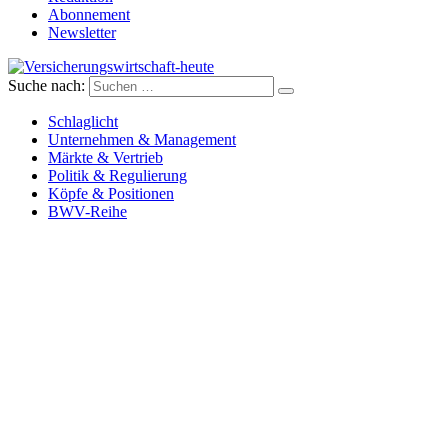
Abonnement
Newsletter
Suche nach:
Versicherungswirtschaft-heute
Schlaglicht
Unternehmen & Management
Märkte & Vertrieb
Politik & Regulierung
Köpfe & Positionen
BWV-Reihe