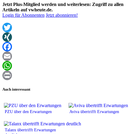
Jetzt Plus-Mitglied werden und weiterlesen: Zugriff zu allen
Artikeln auf vwheute.de.
Login für Abonnenten
Jetzt abonnieren!
Twitter
XING
Facebook
Email
WhatsApp
Print
Auch interessant
PZU über den Erwartungen
Aviva übertrifft Erwartungen
Talanx übertrifft Erwartungen