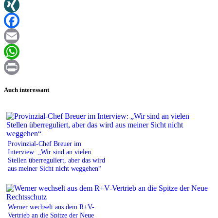
Twitter
XING
Facebook
Email
WhatsApp
Print
Auch interessant
Provinzial-Chef Breuer im
Interview: „Wir sind an vielen
Stellen überreguliert, aber das wird
aus meiner Sicht nicht weggehen“
Werner wechselt aus dem R+V-
Vertrieb an die Spitze der Neue