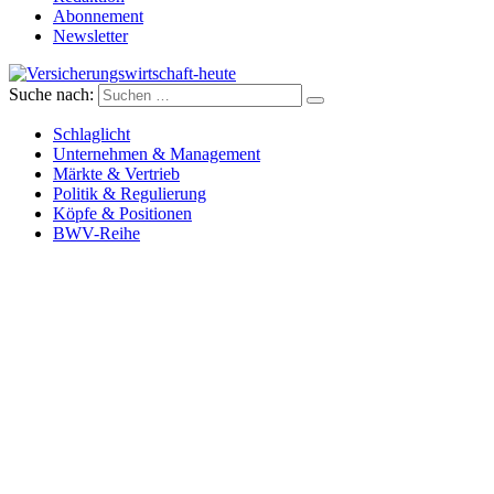
Abonnement
Newsletter
Suche nach:
Versicherungswirtschaft-heute
Schlaglicht
Unternehmen & Management
Märkte & Vertrieb
Politik & Regulierung
Köpfe & Positionen
BWV-Reihe