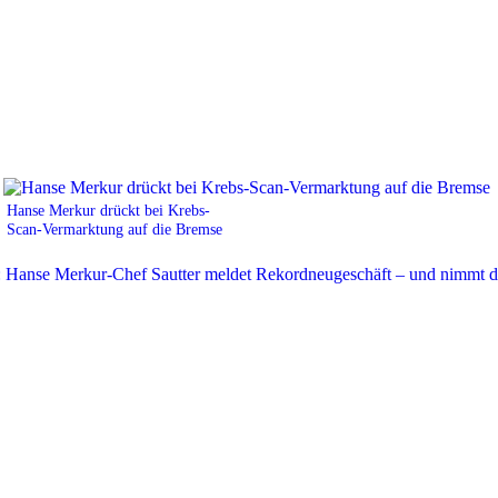
Hanse Merkur drückt bei Krebs-
Scan-Vermarktung auf die Bremse