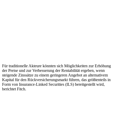
Für traditionelle Akteure könnten sich Möglichkeiten zur Erhöhung
der Preise und zur Verbesserung der Rentabilität ergeben, wenn
steigende Zinssätze zu einem geringeren Angebot an alternativem
Kapital für den Rückversicherungsmarkt führen, das größtenteils in
Form von Insurance-Linked Securities (ILS) bereitgestellt wird,
berichtet Fitch.