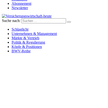
Abonnement
Newsletter
Suche nach:
Versicherungswirtschaft-heute
Schlaglicht
Unternehmen & Management
Märkte & Vertrieb
Politik & Regulierung
Köpfe & Positionen
BWV-Reihe