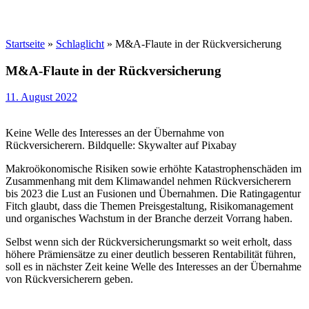
Startseite
»
Schlaglicht
»
M&A-Flaute in der Rückversicherung
M&A-Flaute in der Rückversicherung
11. August 2022
Keine Welle des Interesses an der Übernahme von
Rückversicherern. Bildquelle: Skywalter auf Pixabay
Makroökonomische Risiken sowie erhöhte Katastrophenschäden im
Zusammenhang mit dem Klimawandel nehmen Rückversicherern
bis 2023 die Lust an Fusionen und Übernahmen. Die Ratingagentur
Fitch glaubt, dass die Themen Preisgestaltung, Risikomanagement
und organisches Wachstum in der Branche derzeit Vorrang haben.
Selbst wenn sich der Rückversicherungsmarkt so weit erholt, dass
höhere Prämiensätze zu einer deutlich besseren Rentabilität führen,
soll es in nächster Zeit keine Welle des Interesses an der Übernahme
von Rückversicherern geben.