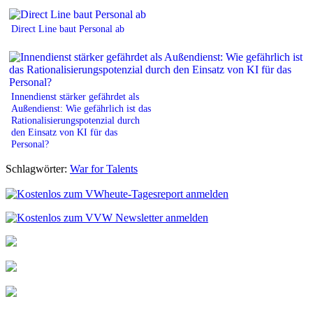
Direct Line baut Personal ab
Innendienst stärker gefährdet als
Außendienst: Wie gefährlich ist das
Rationalisierungspotenzial durch
den Einsatz von KI für das
Personal?
Schlagwörter:
War for Talents