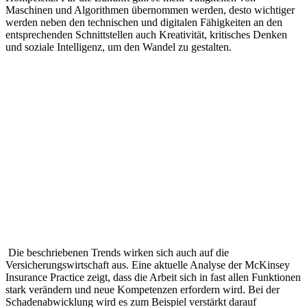
Maschinen und Algorithmen übernommen werden, desto wichtiger
werden neben den technischen und digitalen Fähigkeiten an den
entsprechenden Schnittstellen auch Kreativität, kritisches Denken
und soziale Intelligenz, um den Wandel zu gestalten.
Die beschriebenen Trends wirken sich auch auf die
Versicherungswirtschaft aus. Eine aktuelle Analyse der McKinsey
Insurance Practice zeigt, dass die Arbeit sich in fast allen Funktionen
stark verändern und neue Kompetenzen erfordern wird. Bei der
Schadenabwicklung wird es zum Beispiel verstärkt darauf