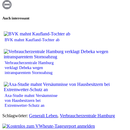
WhatsApp
Print
Auch interessant
BVK mahnt Kaufland-Tochter ab
Verbraucherzentrale Hamburg
verklagt Debeka wegen
intransparentem Stornoabzug
Axa-Studie mahnt Versäumnisse
von Hausbesitzern bei
Extremwetter-Schutz an
Schlagwörter:
Generali Leben
,
Verbraucherzentrale Hamburg