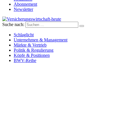
Abonnement
Newsletter
Suche nach:
Versicherungswirtschaft-heute
Schlaglicht
Unternehmen & Management
Märkte & Vertrieb
Politik & Regulierung
Köpfe & Positionen
BWV-Reihe