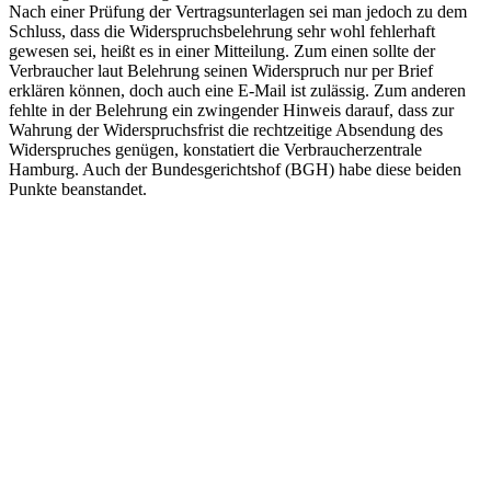
Nach einer Prüfung der Vertragsunterlagen sei man jedoch zu dem
Schluss, dass die Widerspruchsbelehrung sehr wohl fehlerhaft
gewesen sei, heißt es in einer Mitteilung. Zum einen sollte der
Verbraucher laut Belehrung seinen Widerspruch nur per Brief
erklären können, doch auch eine E-Mail ist zulässig. Zum anderen
fehlte in der Belehrung ein zwingender Hinweis darauf, dass zur
Wahrung der Widerspruchsfrist die rechtzeitige Absendung des
Widerspruches genügen, konstatiert die Verbraucherzentrale
Hamburg. Auch der Bundesgerichtshof (BGH) habe diese beiden
Punkte beanstandet.