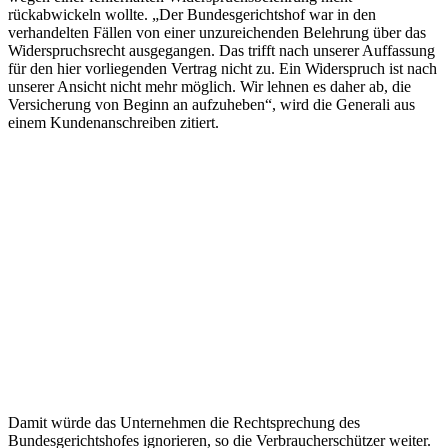
rückabwickeln wollte. „Der Bundesgerichtshof war in den
verhandelten Fällen von einer unzureichenden Belehrung über das
Widerspruchsrecht ausgegangen. Das trifft nach unserer Auffassung
für den hier vorliegenden Vertrag nicht zu. Ein Widerspruch ist nach
unserer Ansicht nicht mehr möglich. Wir lehnen es daher ab, die
Versicherung von Beginn an aufzuheben“, wird die Generali aus
einem Kundenanschreiben zitiert.
Damit würde das Unternehmen die Rechtsprechung des
Bundesgerichtshofes ignorieren, so die Verbraucherschützer weiter.