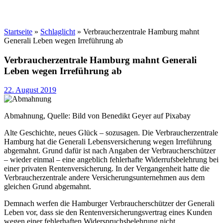
Startseite
»
Schlaglicht
»
Verbraucherzentrale Hamburg mahnt
Generali Leben wegen Irreführung ab
Verbraucherzentrale Hamburg mahnt Generali
Leben wegen Irreführung ab
22. August 2019
Abmahnung, Quelle: Bild von Benedikt Geyer auf Pixabay
Alte Geschichte, neues Glück – sozusagen. Die Verbraucherzentrale
Hamburg hat die Generali Lebensversicherung wegen Irreführung
abgemahnt. Grund dafür ist nach Angaben der Verbraucherschützer
– wieder einmal – eine angeblich fehlerhafte Widerrufsbelehrung bei
einer privaten Rentenversicherung. In der Vergangenheit hatte die
Verbraucherzentrale andere Versicherungsunternehmen aus dem
gleichen Grund abgemahnt.
Demnach werfen die Hamburger Verbraucherschützer der Generali
Leben vor, dass sie den Rentenversicherungsvertrag eines Kunden
wegen einer fehlerhaften Widerspruchsbelehrung nicht