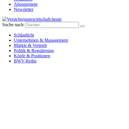
Abonnement
Newsletter
Suche nach:
Versicherungswirtschaft-heute
Schlaglicht
Unternehmen & Management
Märkte & Vertrieb
Politik & Regulierung
Köpfe & Positionen
BWV-Reihe