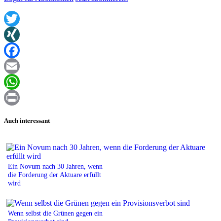
Twitter
XING
Facebook
Email
WhatsApp
Print
Auch interessant
Ein Novum nach 30 Jahren, wenn
die Forderung der Aktuare erfüllt
wird
Wenn selbst die Grünen gegen ein