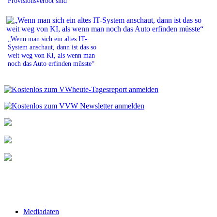
Provisionsverbot sind
„Wenn man sich ein altes IT-
System anschaut, dann ist das so
weit weg von KI, als wenn man
noch das Auto erfinden müsste“
Mediadaten