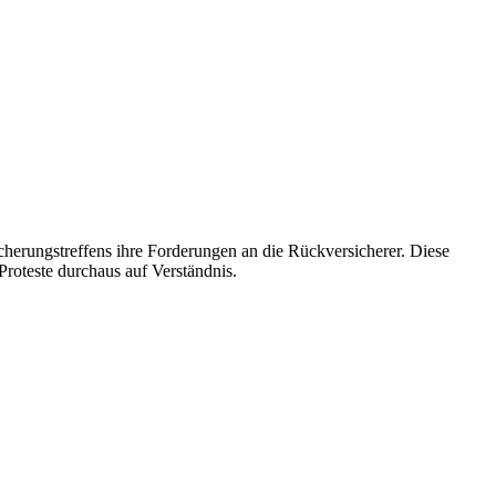
erungstreffens ihre Forderungen an die Rückversicherer. Diese
Proteste durchaus auf Verständnis.