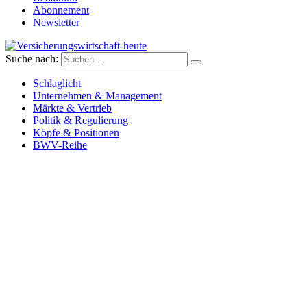
Abonnement
Newsletter
Suche nach:
Versicherungswirtschaft-heute
Schlaglicht
Unternehmen & Management
Märkte & Vertrieb
Politik & Regulierung
Köpfe & Positionen
BWV-Reihe