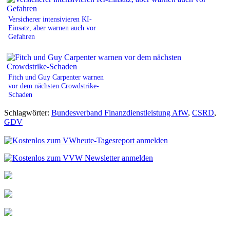
Versicherer intensivieren KI-
Einsatz, aber warnen auch vor
Gefahren
Fitch und Guy Carpenter warnen
vor dem nächsten Crowdstrike-
Schaden
Schlagwörter:
Bundesverband Finanzdienstleistung AfW
,
CSRD
,
GDV