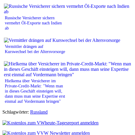
Russische Versicherer sichern
vermehrt Öl-Exporte nach Indien
ab
Vermittler drängen auf
Kurswechsel bei der Altersvorsorge
Hielkema über Versicherer im
Private-Credit-Markt: "Wenn man
in dieses Geschäft einsteigen will,
dann muss man seine Expertise erst
einmal auf Vordermann bringen"
Schlagwörter:
Russland