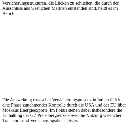
Versicherungsstrukturen, die Lücken zu schließen, die durch den
Ausschluss aus westlichen Märkten entstanden sind, heißt es im
Bericht.
Die Ausweitung russischer Versicherungspräsenz in Indien fällt in
eine Phase zunehmender Kontrolle durch die USA und der EU über
Moskaus Energieexporte. Im Fokus stehen dabei insbesondere die
Einhaltung der G7-Preisobergrenze sowie die Nutzung westlicher
Transport- und Versicherungsdienstleister.