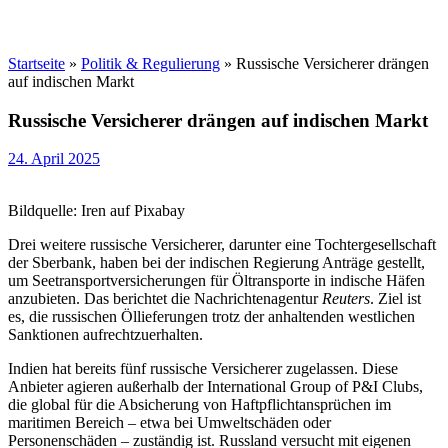
Startseite
»
Politik & Regulierung
»
Russische Versicherer drängen
auf indischen Markt
Russische Versicherer drängen auf indischen Markt
24. April 2025
Bildquelle: Iren auf Pixabay
Drei weitere russische Versicherer, darunter eine Tochtergesellschaft
der Sberbank, haben bei der indischen Regierung Anträge gestellt,
um Seetransportversicherungen für Öltransporte in indische Häfen
anzubieten. Das berichtet die Nachrichtenagentur
Reuters
. Ziel ist
es, die russischen Öllieferungen trotz der anhaltenden westlichen
Sanktionen aufrechtzuerhalten.
Indien hat bereits fünf russische Versicherer zugelassen. Diese
Anbieter agieren außerhalb der International Group of P&I Clubs,
die global für die Absicherung von Haftpflichtansprüchen im
maritimen Bereich – etwa bei Umweltschäden oder
Personenschäden – zuständig ist. Russland versucht mit eigenen