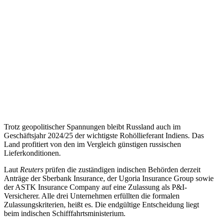
Trotz geopolitischer Spannungen bleibt Russland auch im
Geschäftsjahr 2024/25 der wichtigste Rohöllieferant Indiens. Das
Land profitiert von den im Vergleich günstigen russischen
Lieferkonditionen.
Laut
Reuters
prüfen die zuständigen indischen Behörden derzeit
Anträge der Sberbank Insurance, der Ugoria Insurance Group sowie
der ASTK Insurance Company auf eine Zulassung als P&I-
Versicherer. Alle drei Unternehmen erfüllten die formalen
Zulassungskriterien, heißt es. Die endgültige Entscheidung liegt
beim indischen Schifffahrtsministerium.