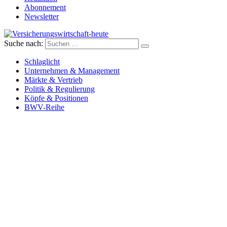
Abonnement
Newsletter
Suche nach:
Versicherungswirtschaft-heute
Schlaglicht
Unternehmen & Management
Märkte & Vertrieb
Politik & Regulierung
Köpfe & Positionen
BWV-Reihe