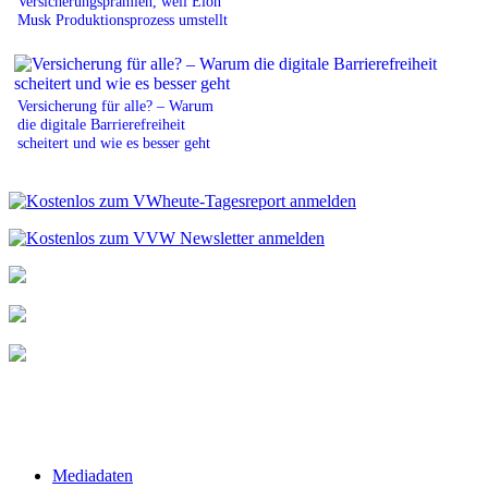
Versicherungsprämien, weil Elon
Musk Produktionsprozess umstellt
Versicherung für alle? – Warum
die digitale Barrierefreiheit
scheitert und wie es besser geht
Mediadaten