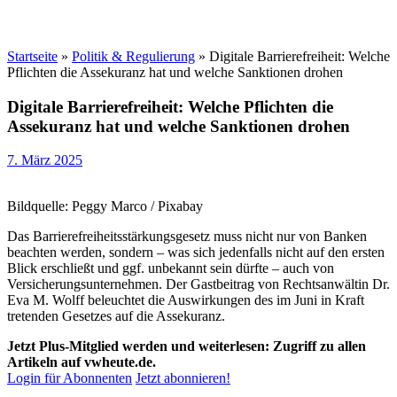
Startseite
»
Politik & Regulierung
»
Digitale Barrierefreiheit: Welche
Pflichten die Assekuranz hat und welche Sanktionen drohen
Digitale Barrierefreiheit: Welche Pflichten die
Assekuranz hat und welche Sanktionen drohen
7. März 2025
Bildquelle: Peggy Marco / Pixabay
Das Barrierefreiheitsstärkungsgesetz muss nicht nur von Banken
beachten werden, sondern – was sich jedenfalls nicht auf den ersten
Blick erschließt und ggf. unbekannt sein dürfte – auch von
Versicherungsunternehmen. Der Gastbeitrag von Rechtsanwältin Dr.
Eva M. Wolff beleuchtet die Auswirkungen des im Juni in Kraft
tretenden Gesetzes auf die Assekuranz.
Jetzt Plus-Mitglied werden und weiterlesen: Zugriff zu allen
Artikeln auf vwheute.de.
Login für Abonnenten
Jetzt abonnieren!