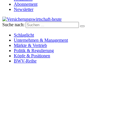
Abonnement
Newsletter
Suche nach:
Versicherungswirtschaft-heute
Schlaglicht
Unternehmen & Management
Märkte & Vertrieb
Politik & Regulierung
Köpfe & Positionen
BWV-Reihe