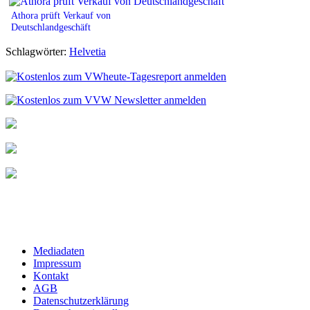
Athora prüft Verkauf von
Deutschlandgeschäft
Schlagwörter:
Helvetia
Mediadaten
Impressum
Kontakt
AGB
Datenschutzerklärung