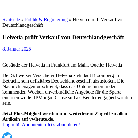
Startseite
»
Politik & Regulierung
»
Helvetia prüft Verkauf von
Deutschlandgeschäft
Helvetia prüft Verkauf von Deutschlandgeschäft
8. Januar 2025
Gebäude der Helvetia in Frankfurt am Main. Quelle: Helvetia
Der Schweizer Versicherer Helvetia zieht laut Bloomberg in
Betracht, sein defizitäres Deutschlandgeschäft abzustoßen. Die
Nachrichtenagentur schreibt, dass das Unternehmen in den
kommenden Wochen unverbindliche Angebote für die Sparte
einholen wolle. JPMorgan Chase soll als Berater engagiert worden
sein.
Jetzt Plus-Mitglied werden und weiterlesen: Zugriff zu allen
Artikeln auf vwheute.de.
Login für Abonnenten
Jetzt abonnieren!