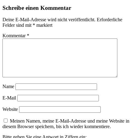
Schreibe einen Kommentar
Deine E-Mail-Adresse wird nicht veröffentlicht.
Erforderliche
Felder sind mit
*
markiert
Kommentar
*
Name
E-Mail
Website
Meinen Namen, meine E-Mail-Adresse und meine Website in
diesem Browser speichern, bis ich wieder kommentiere.
Bitte geben Sie eine Antwort in Ziffern ein: