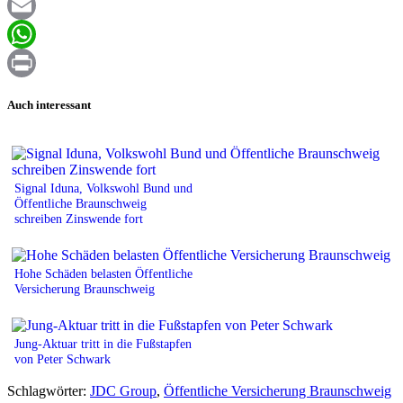
Facebook
Email
WhatsApp
Print
Auch interessant
Signal Iduna, Volkswohl Bund und
Öffentliche Braunschweig
schreiben Zinswende fort
Hohe Schäden belasten Öffentliche
Versicherung Braunschweig
Jung-Aktuar tritt in die Fußstapfen
von Peter Schwark
Schlagwörter:
JDC Group
,
Öffentliche Versicherung Braunschweig