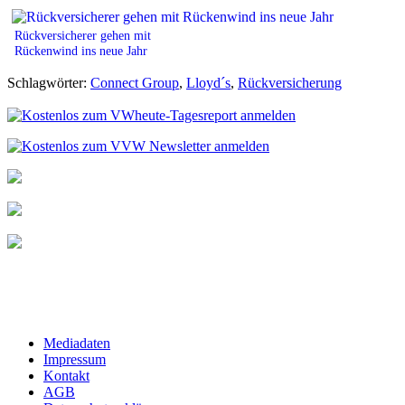
Rückversicherer gehen mit
Rückenwind ins neue Jahr
Schlagwörter:
Connect Group
,
Lloyd´s
,
Rückversicherung
Mediadaten
Impressum
Kontakt
AGB