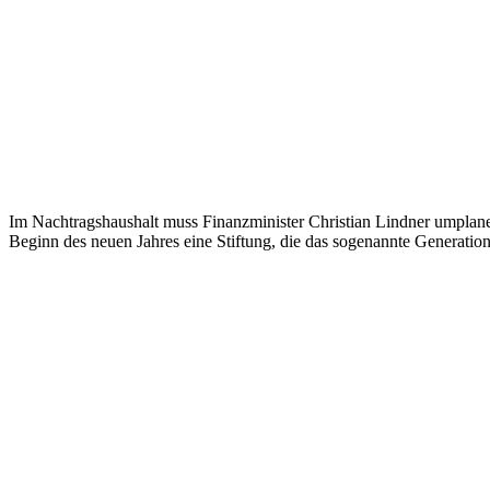
Im Nachtragshaushalt muss Finanzminister Christian Lindner umplanen 
Beginn des neuen Jahres eine Stiftung, die das sogenannte Generation