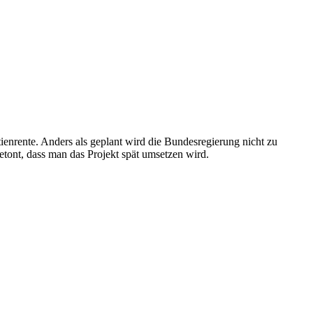
ienrente. Anders als geplant wird die Bundesregierung nicht zu
etont, dass man das Projekt spät umsetzen wird.