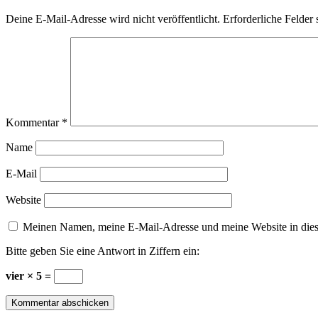
Deine E-Mail-Adresse wird nicht veröffentlicht.
Erforderliche Felder 
Kommentar
*
Name
E-Mail
Website
Meinen Namen, meine E-Mail-Adresse und meine Website in dies
Bitte geben Sie eine Antwort in Ziffern ein:
vier × 5 =