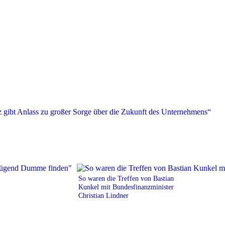
So waren die Treffen von Bastian
Kunkel mit Bundesfinanzminister
Christian Lindner