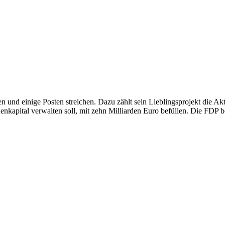
und einige Posten streichen. Dazu zählt sein Lieblingsprojekt die Akt
enkapital verwalten soll, mit zehn Milliarden Euro befüllen. Die FDP b