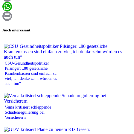
Email
WhatsApp
Print
Auch interessant
CSU-Gesundheitspolitiker
Pilsinger: „80 gesetzliche
Krankenkassen sind einfach zu
viel, ich denke zehn würden es
auch tun“
Vema kritisiert schleppende
Schadenregulierung bei
Versicherern