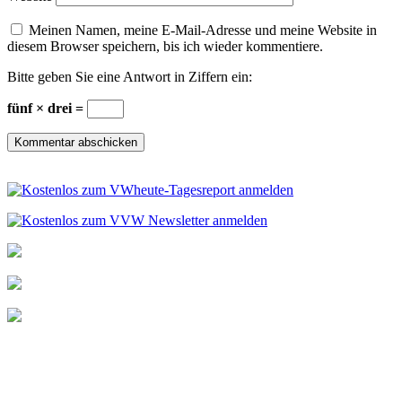
Meinen Namen, meine E-Mail-Adresse und meine Website in
diesem Browser speichern, bis ich wieder kommentiere.
Bitte geben Sie eine Antwort in Ziffern ein:
fünf × drei =