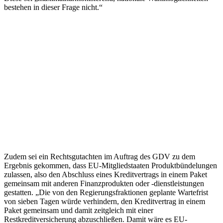
bestehen in dieser Frage nicht.“
Zudem sei ein Rechtsgutachten im Auftrag des GDV zu dem
Ergebnis gekommen, dass EU-Mitgliedstaaten Produktbündelungen
zulassen, also den Abschluss eines Kreditvertrags in einem Paket
gemeinsam mit anderen Finanzprodukten oder -dienstleistungen
gestatten. „Die von den Regierungsfraktionen geplante Wartefrist
von sieben Tagen würde verhindern, den Kreditvertrag in einem
Paket gemeinsam und damit zeitgleich mit einer
Restkreditversicherung abzuschließen. Damit wäre es EU-